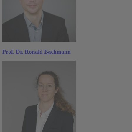
Prof. Dr. Ronald Bachmann