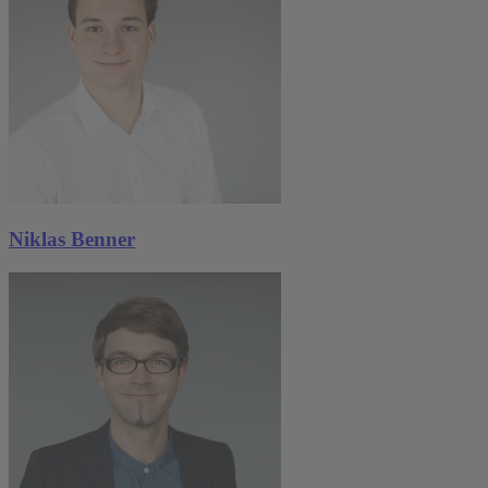
Niklas Benner