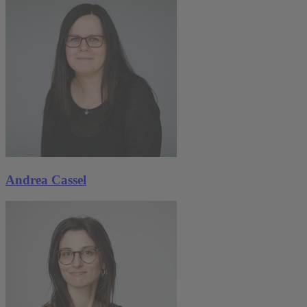
Andrea Cassel