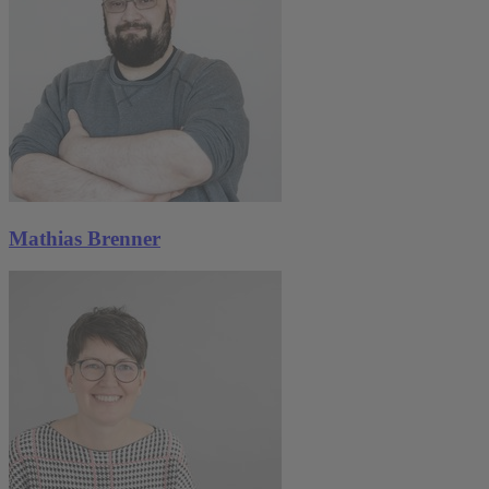
Mathias Brenner