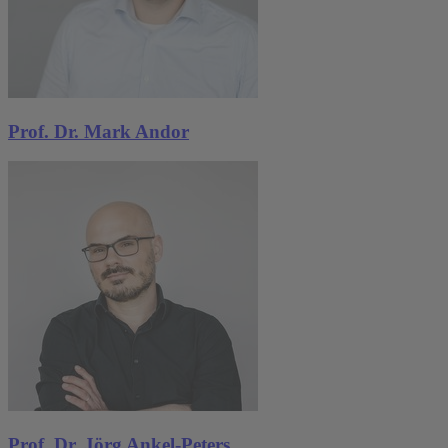
Prof. Dr. Mark Andor
Prof. Dr. Jörg Ankel-Peters