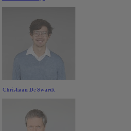
Christiaan De Swardt