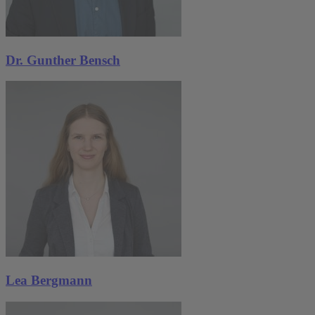
Dr. Gunther Bensch
Lea Bergmann