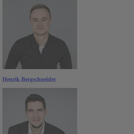
Henrik Bergschneider