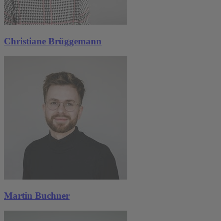
Christiane Brüggemann
Martin Buchner