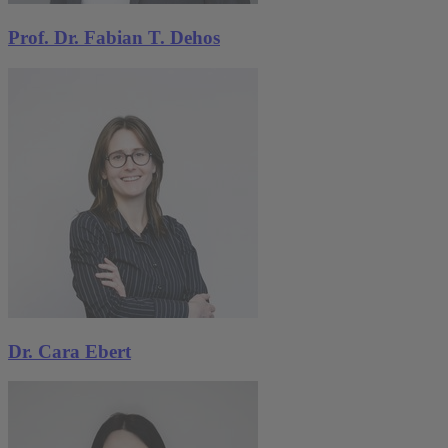
Prof. Dr. Fabian T. Dehos
Dr. Cara Ebert