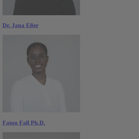
Dr. Jana Eßer
Fatou Fall Ph.D.