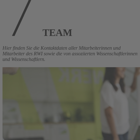
TEAM
Hier finden Sie die Kontaktdaten aller Mitarbeiterinnen und
Mitarbeiter des RWI sowie die von assoziierten Wissenschaftlerinnen
und Wissenschaftlern.