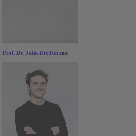
Prof. Dr. Julia Bredtmann