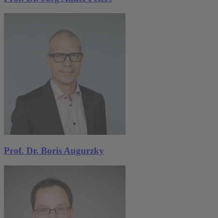
Prof. Dr. Boris Augurzky