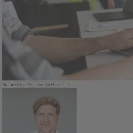
Suche