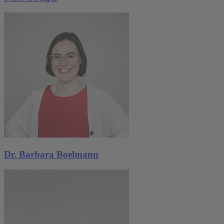
Dr. Barbara Boelmann