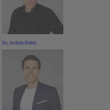
Dr. Jochen Dehio