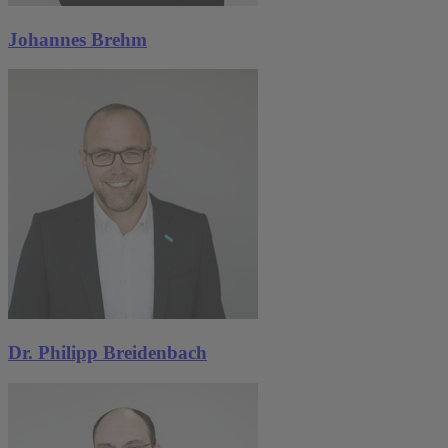
Johannes Brehm
Dr. Philipp Breidenbach