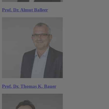
Prof. Dr. Almut Balleer
Prof. Dr. Thomas K. Bauer