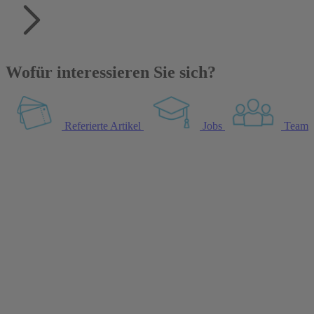
Wofür interessieren Sie sich?
Referierte Artikel
Jobs
Team