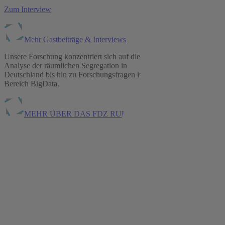
Zum Interview
Mehr Gastbeiträge & Interviews
Unsere Forschung konzentriert sich auf die
Analyse der räumlichen Segregation in
Deutschland bis hin zu Forschungsfragen im
Bereich BigData.
MEHR ÜBER DAS FDZ RUHR