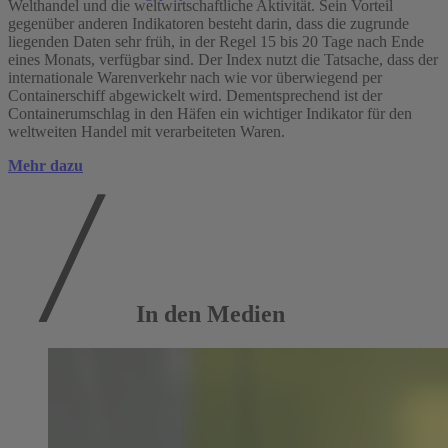
Welthandel und die weltwirtschaftliche Aktivität. Sein Vorteil
gegenüber anderen Indikatoren besteht darin, dass die zugrunde
liegenden Daten sehr früh, in der Regel 15 bis 20 Tage nach Ende
Mehr Publikationen
eines Monats, verfügbar sind. Der Index nutzt die Tatsache, dass der
internationale Warenverkehr nach wie vor überwiegend per
Containerschiff abgewickelt wird. Dementsprechend ist der
Containerumschlag in den Häfen ein wichtiger Indikator für den
weltweiten Handel mit verarbeiteten Waren.
Mehr dazu
In den Medien