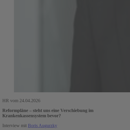
HR vom 24.04.2026
Reformpläne – steht uns eine Verschiebung im
Krankenkassensystem bevor?
Interview mit
Boris Augurzky