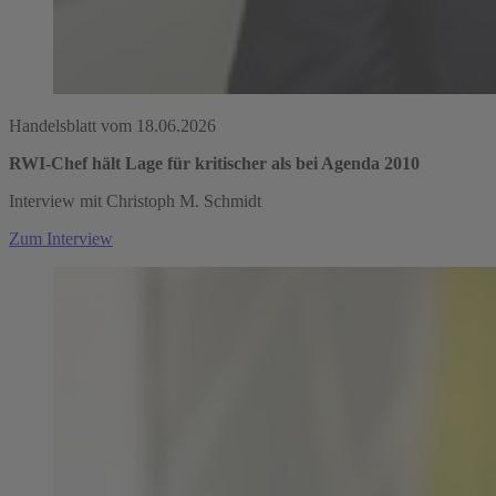
Handelsblatt vom 18.06.2026
RWI-Chef hält Lage für kritischer als bei Agenda 2010
Interview mit Christoph M. Schmidt
Zum Interview