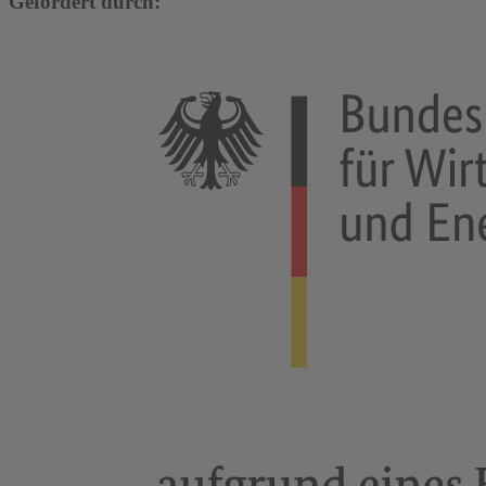
Gefördert durch: