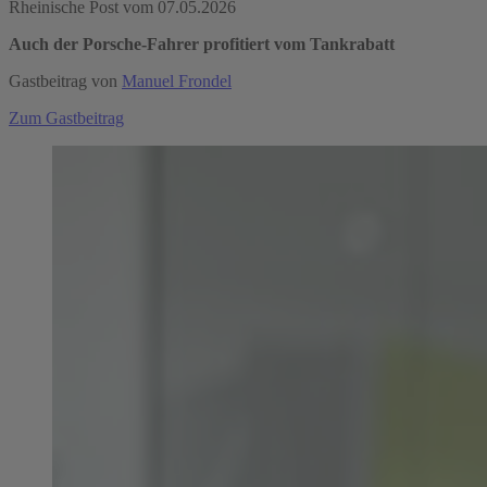
Rheinische Post vom 07.05.2026
Auch der Porsche-Fahrer profitiert vom Tankrabatt
Gastbeitrag von
Manuel Frondel
Zum Gastbeitrag