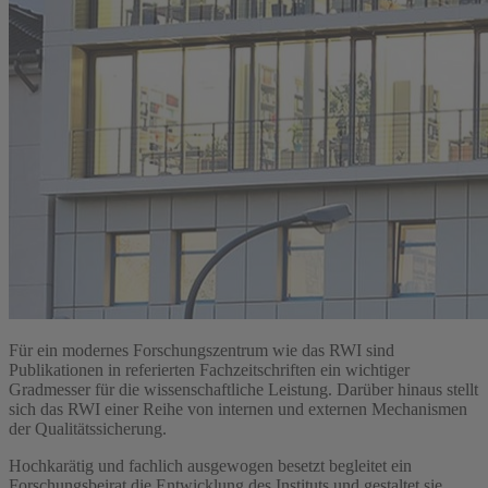
Für ein modernes Forschungszentrum wie das RWI sind
Publikationen in referierten Fachzeitschriften ein wichtiger
Gradmesser für die wissenschaftliche Leistung. Darüber hinaus stellt
sich das RWI einer Reihe von internen und externen Mechanismen
der Qualitätssicherung.
Hochkarätig und fachlich ausgewogen besetzt begleitet ein
Forschungsbeirat die Entwicklung des Instituts und gestaltet sie