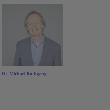
Dr. Michael Rothgang