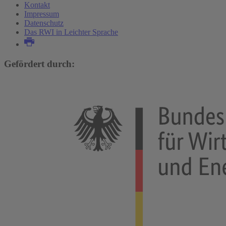
Kontakt
Impressum
Datenschutz
Das RWI in Leichter Sprache
Gefördert durch: