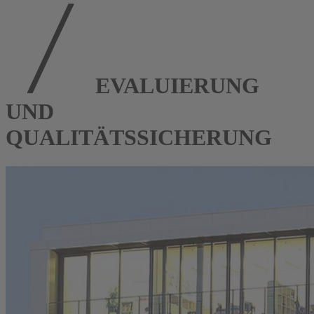
EVALUIERUNG
UND
QUALITÄTSSICHERUNG