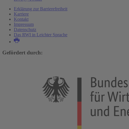
Erklärung zur Barrierefreiheit
Karriere
Kontakt
Impressum
Datenschutz
Das RWI in Leichter Sprache
Gefördert durch: