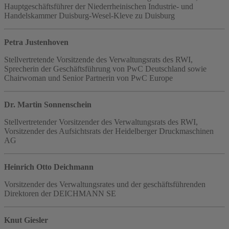
Hauptgeschäftsführer der Niederrheinischen Industrie- und
Handelskammer Duisburg-Wesel-Kleve zu Duisburg
Petra Justenhoven
Stellvertretende Vorsitzende des Verwaltungsrats des RWI,
Sprecherin der Geschäftsführung von PwC Deutschland sowie
Chairwoman und Senior Partnerin von PwC Europe
Dr. Martin Sonnenschein
Stellvertretender Vorsitzender des Verwaltungsrats des RWI,
Vorsitzender des Aufsichtsrats der Heidelberger Druckmaschinen
AG
Heinrich Otto Deichmann
Vorsitzender des Verwaltungsrates und der geschäftsführenden
Direktoren der DEICHMANN SE
Knut Giesler