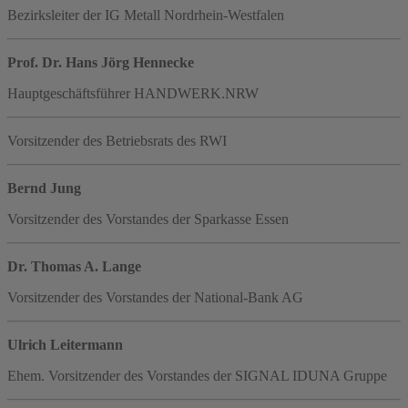
Bezirksleiter der IG Metall Nordrhein-Westfalen
Prof. Dr. Hans Jörg Hennecke
Hauptgeschäftsführer HANDWERK.NRW
Vorsitzender des Betriebsrats des RWI
Bernd Jung
Vorsitzender des Vorstandes der Sparkasse Essen
Dr. Thomas A. Lange
Vorsitzender des Vorstandes der National-Bank AG
Ulrich Leitermann
Ehem. Vorsitzender des Vorstandes der SIGNAL IDUNA Gruppe