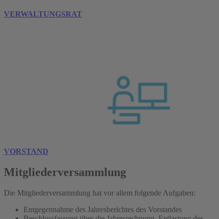
VERWALTUNGSRAT
VORSTAND
Mitgliederversammlung
Die Mitgliederversammlung hat vor allem folgende Aufgaben:
Entgegennahme des Jahresberichtes des Vorstandes
Beschlussfassung über die Jahresrechnung, Entlastung des