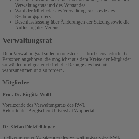
Verwaltungsrats und des Vorstandes
Wahl der Mitglieder des Verwaltungsrats sowie des
Rechnungsprüfers
Beschlussfassung über Änderungen der Satzung sowie die
Auflösung des Vereins.
Verwaltungsrat
Dem Verwaltungsrat sollen mindestens 11, höchstens jedoch 16
Personen angehören, die möglichst aus dem Kreise der Mitglieder
zu wählen und geeignet sind, die Belange des Instituts
wahrzunehmen und zu fördern.
Mitglieder
Prof. Dr. Birgitta Wolff
Vorsitzende des Verwaltungsrats des RWI,
Rektorin der Bergischen Universität Wuppertal
Dr. Stefan Dietzfelbinger
Stellvertretender Vorsitzender des Verwaltungsrats des RWI,