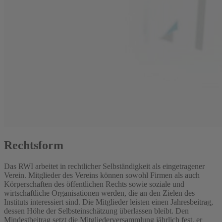
Rechtsform
Das RWI arbeitet in rechtlicher Selbständigkeit als eingetragener
Verein. Mitglieder des Vereins können sowohl Firmen als auch
Körperschaften des öffentlichen Rechts sowie soziale und
wirtschaftliche Organisationen werden, die an den Zielen des
Instituts interessiert sind. Die Mitglieder leisten einen Jahresbeitrag,
dessen Höhe der Selbsteinschätzung überlassen bleibt. Den
Mindestbeitrag setzt die Mitgliederversammlung jährlich fest, er