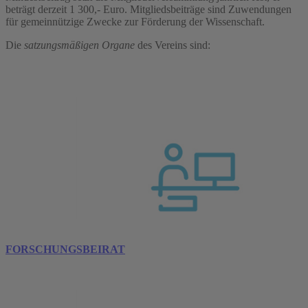
beträgt derzeit 1 300,- Euro. Mitgliedsbeiträge sind Zuwendungen
für gemeinnützige Zwecke zur Förderung der Wissenschaft.
Die
satzungsmäßigen Organe
des Vereins sind:
FORSCHUNGSBEIRAT