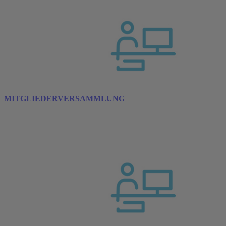
MITGLIEDERVERSAMMLUNG