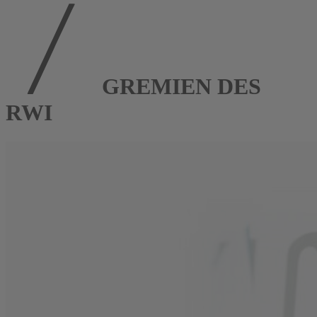
GREMIEN DES
RWI