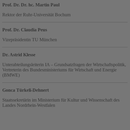
Prof. Dr. Dr. hc. Martin Paul
Rektor der Ruhr-Universität Bochum
Prof. Dr. Claudia Peus
Vizepräsidentin TU München
Dr. Astrid Klesse
Unterabteilungsleiterin IA – Grundsatzfragen der Wirtschaftspolitik,
Vertreterin des Bundesministeriums für Wirtschaft und Energie
(BMWE)
Gonca Türkeli-Dehnert
Staatssekretärin im Ministerium für Kultur und Wissenschaft des
Landes Nordrhein-Westfalen