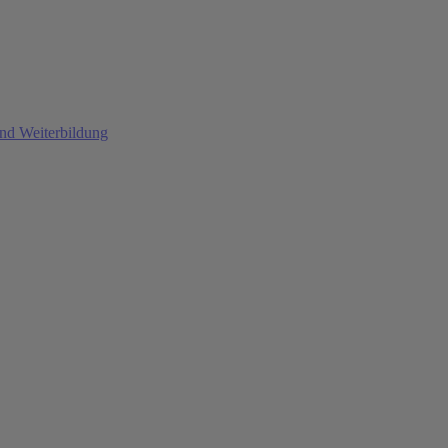
und Weiterbildung