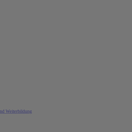
und Weiterbildung