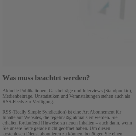
Was muss beachtet werden?
Aktuelle Publikationen, Gastbeiträge und Interviews (Standpunkte),
Medienbeiträge, Unstatistiken und Veranstaltungen stehen auch als
RSS-Feeds zur Verfügung.
RSS (Really Simple Syndication) ist eine Art Abonnement für
Inhalte auf Websites, die regelmäßig aktualisiert werden. Sie
erhalten fortlaufend Hinweise zu neuen Inhalten – auch dann, wenn
Sie unsere Seite gerade nicht geöffnet haben. Um diesen
kostenlosen Dienst abonnieren zu können, benötigen Sie einen