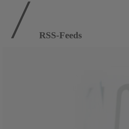
RSS-Feeds