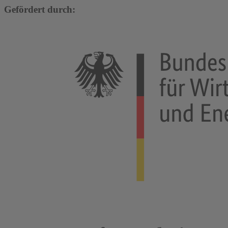
Gefördert durch: