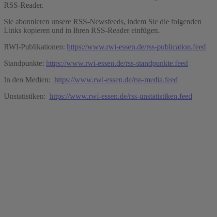
RSS-Reader.
Sie abonnieren unsere RSS-Newsfeeds, indem Sie die folgenden
Links kopieren und in Ihren RSS-Reader einfügen.
RWI-Publikationen:
https://www.rwi-essen.de/rss-publication.feed
Standpunkte:
https://www.rwi-essen.de/rss-standpunkte.feed
In den Medien:
https://www.rwi-essen.de/rss-media.feed
Unstatistiken:
https://www.rwi-essen.de/rss-unstatistiken.feed