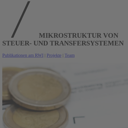
MIKROSTRUKTUR VON
STEUER- UND TRANSFERSYSTEMEN
Publikationen am RWI
|
Projekte
|
Team