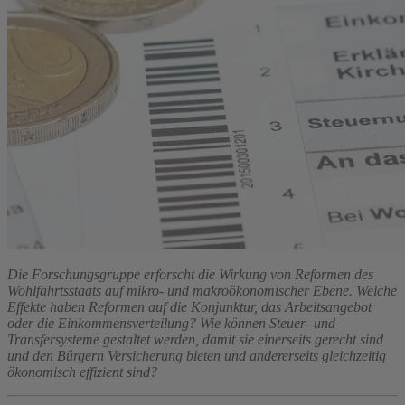
Die Forschungsgruppe erforscht die Wirkung von Reformen des
Wohlfahrtsstaats auf mikro- und makroökonomischer Ebene. Welche
Effekte haben Reformen auf die Konjunktur, das Arbeitsangebot
oder die Einkommensverteilung? Wie können Steuer- und
Transfersysteme gestaltet werden, damit sie einerseits gerecht sind
und den Bürgern Versicherung bieten und andererseits gleichzeitig
ökonomisch effizient sind?