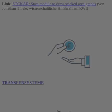
Link:
STCKAR: Stata module to draw stacked area graphs
(von
Jonathan Thiele, wissenschaftliche Hilfskraft am RWI)
TRANSFERSYSTEME