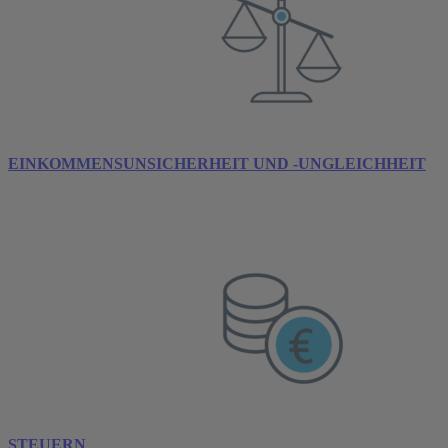
EINKOMMENSUNSICHERHEIT UND -UNGLEICHHEIT
STEUERN