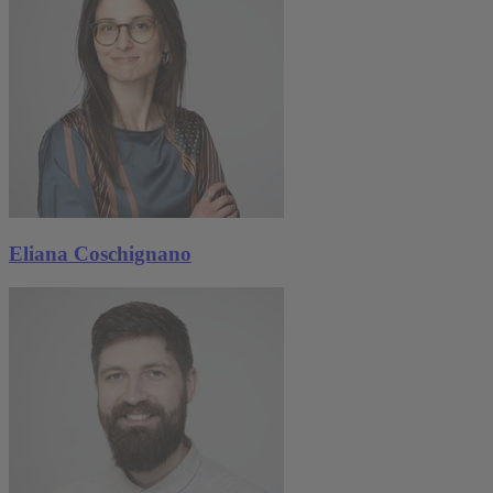
Eliana Coschignano