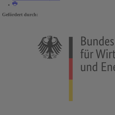
Gefördert durch: