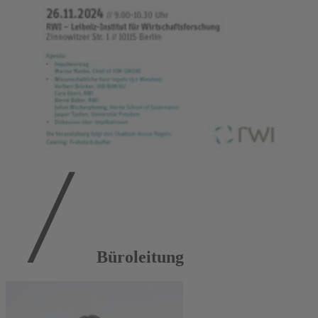
Büroleitung