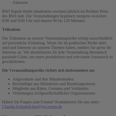
Akteuren
RWI Impuls findet mindestens zweimal jährlich im Berliner Büro
des RWI statt. Die Veranstaltungen beginnen morgens zwischen
8:00 und 9:00 Uhr und dauern 90 bis 120 Minuten.
Teilnahme
Die Teilnahme an unserer Veranstaltungsreihe erfolgt ausschließlich
auf persönliche Einladung. Wenn Sie im politischen Berlin aktiv
sind und Interesse an unseren Themen haben, melden Sie gerne Ihr
Interesse an. Wir identifizieren für jede Veranstaltung thematisch
passende Gäste, um einen produktiven und relevanten Austausch zu
gewährleisten.
Die Veranstaltungsreihe richtet sich insbesondere an:
Abgeordnete und ihre Mitarbeitenden
Beschäftigte aus Ministerien und Bundesagenturen
Mitglieder aus Räten, Gremien und Verbänden
Vertretungen zivilgesellschaftlicher Organisationen
Haben Sie Fragen zum Format? Kontaktieren Sie uns unter:
Claudia.Schmiedchen@rwi-essen.de