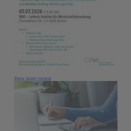
Show larger version