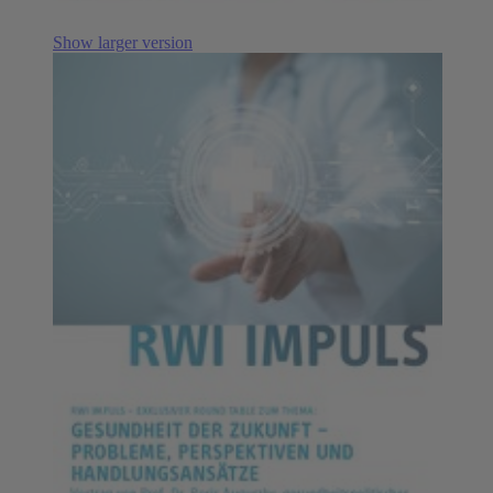
Show larger version