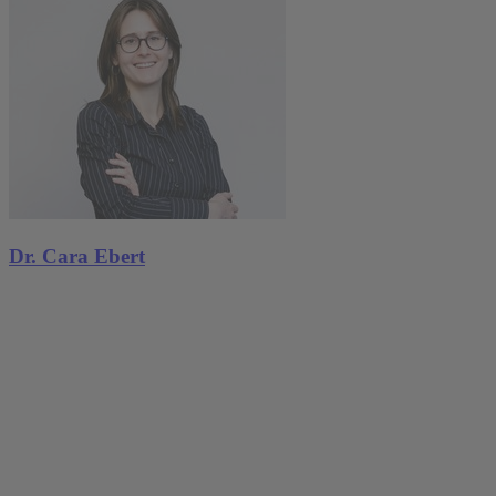
Dr. Cara Ebert