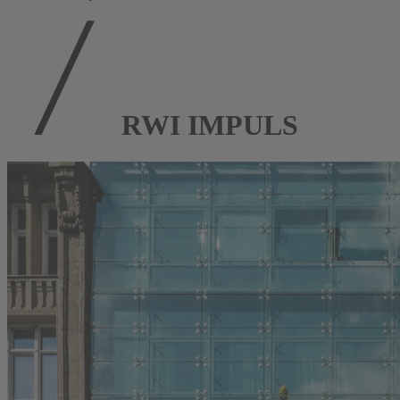
RWI IMPULS