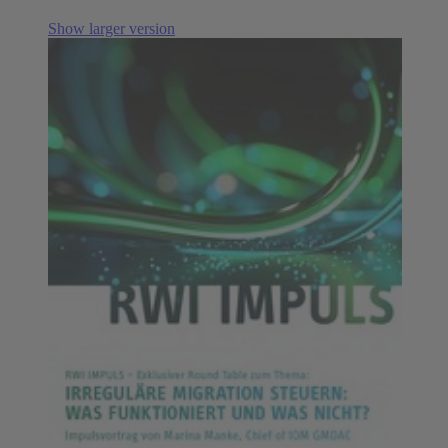
Show larger version