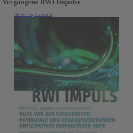
Vergangene RWI Impulse
Show larger version