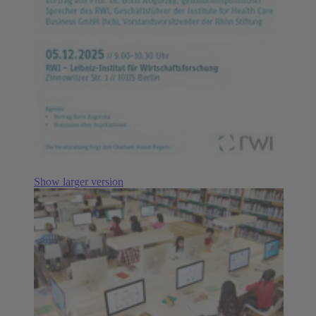
Show larger version