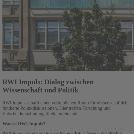
RWI Impuls: Dialog zwischen
Wissenschaft und Politik
RWI Impuls schafft einen vertraulichen Raum für wissenschaftlich
fundierte Politikdiskussionen. Hier treffen Forschung und
Entscheidungsfindung direkt aufeinander.
Was ist RWI Impuls?
RWI Impuls ist ein exklusives Round-Table-Format des RWI in