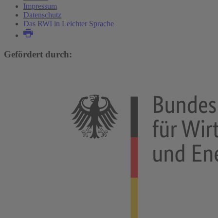
Region
Impressum
Datenschutz
Das RWI in Leichter Sprache
Mehr Forschungsprojekte
Gefördert durch: