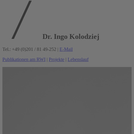
Dr. Ingo Kolodziej
Tel.: +49 (0)201 / 81 49-252 |
E-Mail
Publikationen am RWI
|
Projekte
|
Lebenslauf