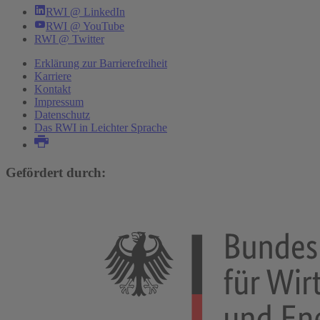
RWI @ LinkedIn
RWI @ YouTube
RWI @ Twitter
Erklärung zur Barrierefreiheit
Karriere
Kontakt
Impressum
Datenschutz
Das RWI in Leichter Sprache
Gefördert durch: