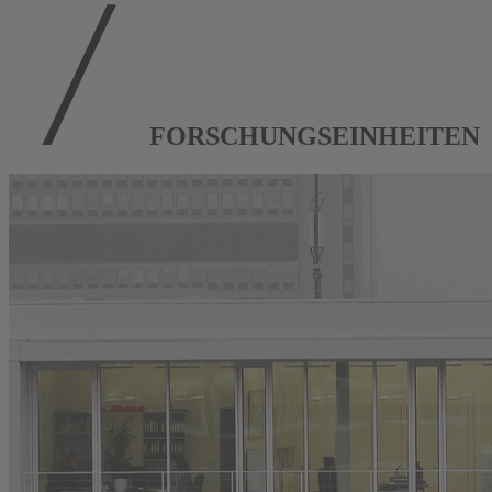
FORSCHUNGSEINHEITEN