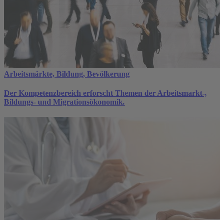
Arbeitsmärkte, Bildung, Bevölkerung
Der Kompetenzbereich erforscht Themen der Arbeitsmarkt-,
Bildungs- und Migrationsökonomik.