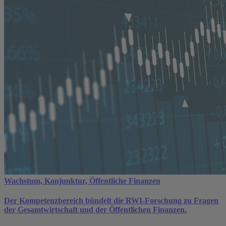
Wachstum, Konjunktur, Öffentliche Finanzen
Der Kompetenzbereich bündelt die RWI-Forschung zu Fragen
der Gesamtwirtschaft und der Öffentlichen Finanzen.