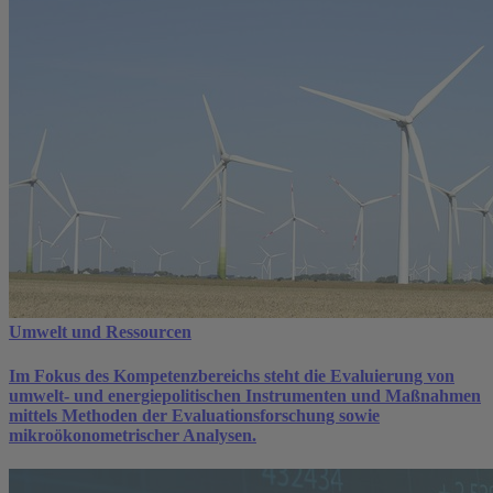
Umwelt und Ressourcen
Im Fokus des Kompetenzbereichs steht die Evaluierung von
umwelt- und energiepolitischen Instrumenten und Maßnahmen
mittels Methoden der Evaluationsforschung sowie
mikroökonometrischer Analysen.