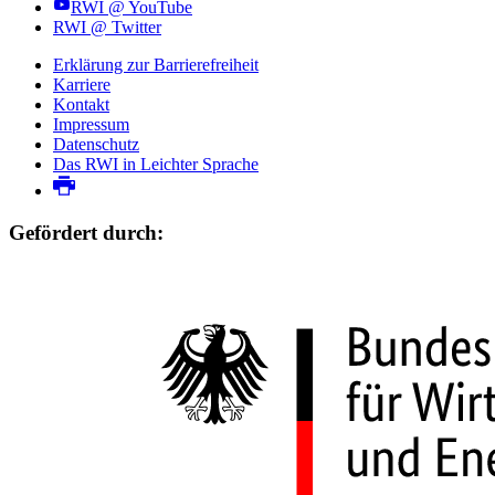
RWI @ YouTube
RWI @ Twitter
Erklärung zur Barrierefreiheit
Karriere
Kontakt
Impressum
Datenschutz
Das RWI in Leichter Sprache
Gefördert durch: