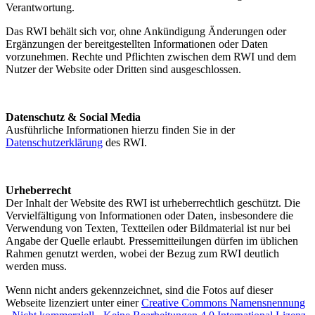
Verantwortung.
Das RWI behält sich vor, ohne Ankündigung Änderungen oder
Ergänzungen der bereitgestellten Informationen oder Daten
vorzunehmen. Rechte und Pflichten zwischen dem RWI und dem
Nutzer der Website oder Dritten sind ausgeschlossen.
Datenschutz & Social Media
Ausführliche Informationen hierzu finden Sie in der
Datenschutzerklärung
des RWI.
Urheberrecht
Der Inhalt der Website des RWI ist urheberrechtlich geschützt. Die
Vervielfältigung von Informationen oder Daten, insbesondere die
Verwendung von Texten, Textteilen oder Bildmaterial ist nur bei
Angabe der Quelle erlaubt. Pressemitteilungen dürfen im üblichen
Rahmen genutzt werden, wobei der Bezug zum RWI deutlich
werden muss.
Wenn nicht anders gekennzeichnet, sind die Fotos auf dieser
Webseite lizenziert unter einer
Creative Commons Namensnennung