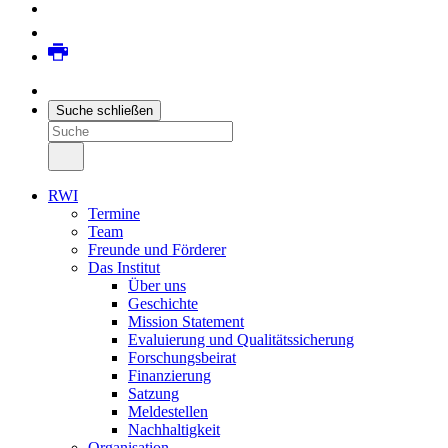
Suche schließen
RWI
Termine
Team
Freunde und Förderer
Das Institut
Über uns
Geschichte
Mission Statement
Evaluierung und Qualitätssicherung
Forschungsbeirat
Finanzierung
Satzung
Meldestellen
Nachhaltigkeit
Organisation