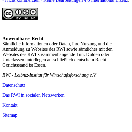
- Nicht kommerziell - Keine Bearbeitungen 4.0 International Lizenz
.
Anwendbares Recht
Sämtliche Informationen oder Daten, ihre Nutzung und die
Anmeldung zu Websites des RWI sowie sämtliches mit den
Websites des RWI zusammenhängende Tun, Dulden oder
Unterlassen unterliegen ausschließlich deutschem Recht.
Gerichtsstand ist Essen.
RWI - Leibniz-Institut für Wirtschaftsforschung e.V.
Datenschutz
Das RWI in sozialen Netzwerken
Kontakt
Sitemap