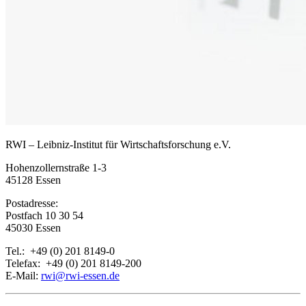
RWI
–
Leibniz-Institut für Wirtschaftsforschung e.V.
Hohenzollernstraße 1-3
45128 Essen
Postadresse:
Postfach 10 30 54
45030 Essen
Tel.: +49 (0) 201 8149-0
Telefax: +49 (0) 201 8149-200
E-Mail:
rwi@rwi-essen.de