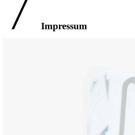
Impressum