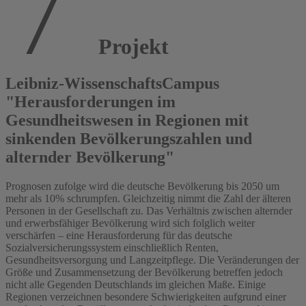
Projekt
Leibniz-WissenschaftsCampus
"Herausforderungen im
Gesundheitswesen in Regionen mit
sinkenden Bevölkerungszahlen und
alternder Bevölkerung"
Prognosen zufolge wird die deutsche Bevölkerung bis 2050 um
mehr als 10% schrumpfen. Gleichzeitig nimmt die Zahl der älteren
Personen in der Gesellschaft zu. Das Verhältnis zwischen alternder
und erwerbsfähiger Bevölkerung wird sich folglich weiter
verschärfen – eine Herausforderung für das deutsche
Sozialversicherungssystem einschließlich Renten,
Gesundheitsversorgung und Langzeitpflege. Die Veränderungen der
Größe und Zusammensetzung der Bevölkerung betreffen jedoch
nicht alle Gegenden Deutschlands im gleichen Maße. Einige
Regionen verzeichnen besondere Schwierigkeiten aufgrund einer