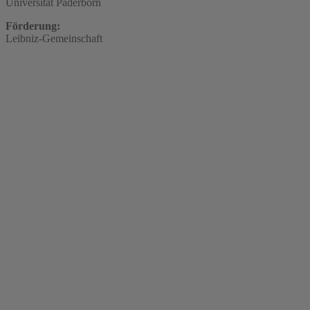
Universität Paderborn
Förderung:
Leibniz-Gemeinschaft