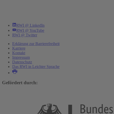
RWI @ LinkedIn
RWI @ YouTube
RWI @ Twitter
Erklärung zur Barrierefreiheit
Karriere
Kontakt
Impressum
Datenschutz
Das RWI in Leichter Sprache
Gefördert durch: