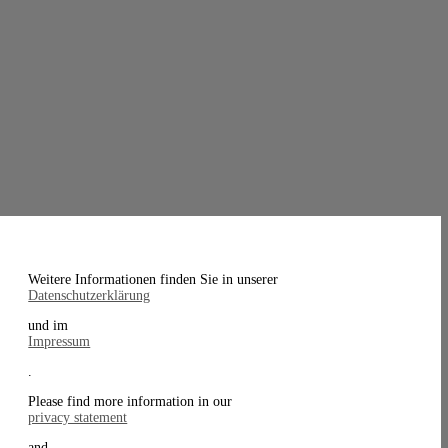
Weitere Informationen finden Sie in unserer
Datenschutzerklärung
und im
Impressum
.
Please find more information in our
privacy statement
and