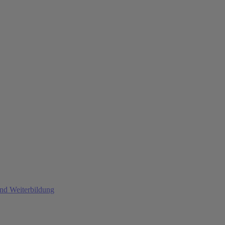
und Weiterbildung