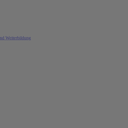
und Weiterbildung