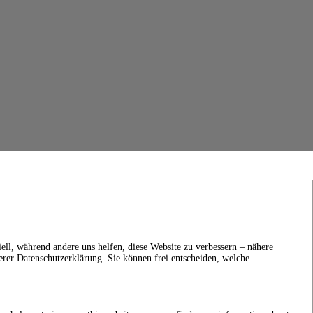
ell, während andere uns helfen, diese Website zu verbessern – nähere
erer Datenschutzerklärung. Sie können frei entscheiden, welche