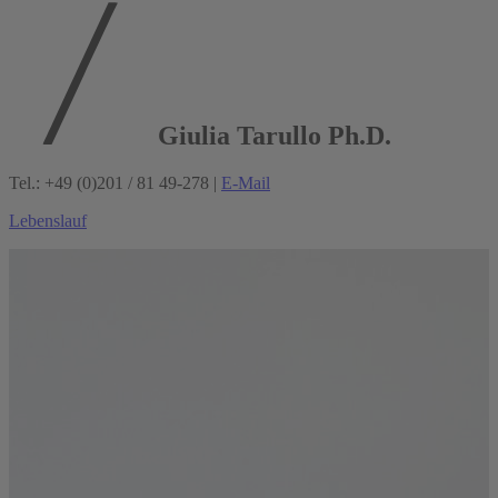
Giulia Tarullo Ph.D.
Tel.: +49 (0)201 / 81 49-278 |
E-Mail
Lebenslauf