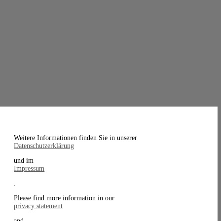
Weitere Informationen finden Sie in unserer
Datenschutzerklärung
und im
Impressum
.
Please find more information in our
privacy statement
and