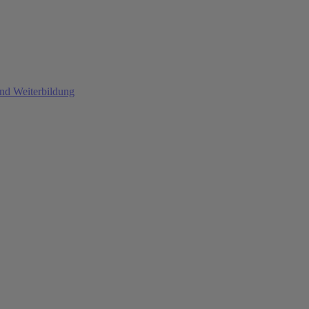
und Weiterbildung