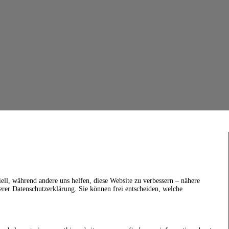
ell, während andere uns helfen, diese Website zu verbessern – nähere
erer Datenschutzerklärung. Sie können frei entscheiden, welche