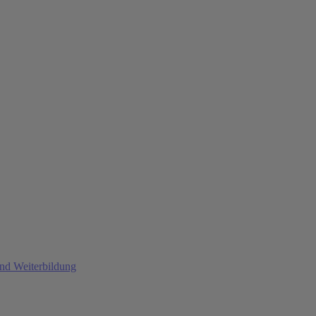
und Weiterbildung