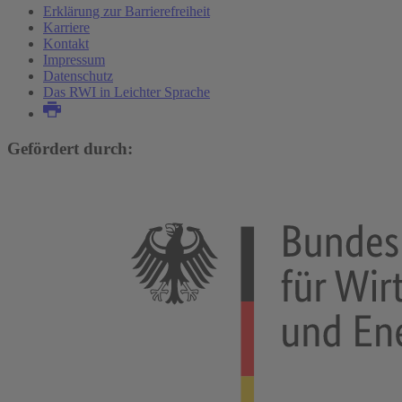
Erklärung zur Barrierefreiheit
Karriere
Kontakt
Impressum
Datenschutz
Das RWI in Leichter Sprache
Gefördert durch: