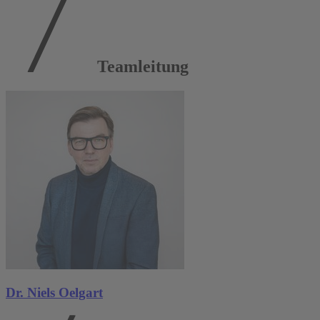
Teamleitung
Dr. Niels Oelgart