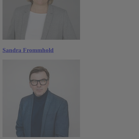
Sandra Frommhold