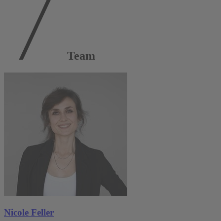
Team
Nicole Feller