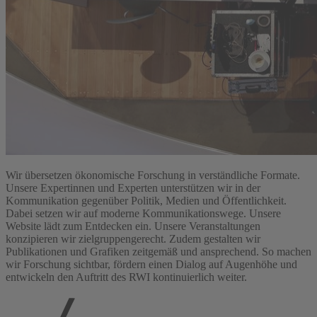
Wir übersetzen ökonomische Forschung in verständliche Formate.
Unsere Expertinnen und Experten unterstützen wir in der
Kommunikation gegenüber Politik, Medien und Öffentlichkeit.
Dabei setzen wir auf moderne Kommunikationswege. Unsere
Website lädt zum Entdecken ein. Unsere Veranstaltungen
konzipieren wir zielgruppengerecht. Zudem gestalten wir
Publikationen und Grafiken zeitgemäß und ansprechend. So machen
wir Forschung sichtbar, fördern einen Dialog auf Augenhöhe und
entwickeln den Auftritt des RWI kontinuierlich weiter.