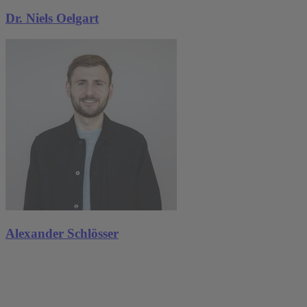
Dr. Niels Oelgart
Alexander Schlösser