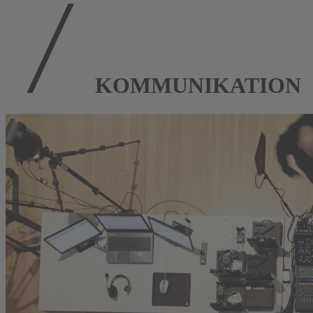
KOMMUNIKATION