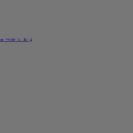
und Weiterbildung