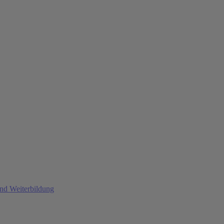
und Weiterbildung