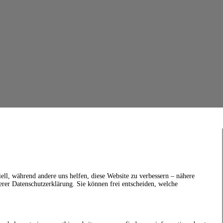
ell, während andere uns helfen, diese Website zu verbessern – nähere
erer Datenschutzerklärung. Sie können frei entscheiden, welche