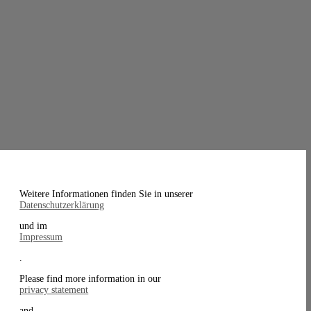
Weitere Informationen finden Sie in unserer
Datenschutzerklärung
und im
Impressum
.
Please find more information in our
privacy statement
and