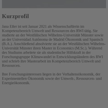
Kurzprofil
Jana Eßer ist seit Januar 2021 als Wissenschaftlerin im
Kompetenzbereich Umwelt und Ressourcen des RWI tätig. Sie
studierte an der Westfälischen Wilhelms-Universität Münster sowie
an der Universidad Autónoma de Madrid Ökonomik und Spanisch
(B.A.). Anschließend absolvierte sie an der Westfälischen Wilhelms-
Universität Münster ihren Master in Economics (M.Sc.). Während
des Studiums arbeitete sie als studentische Hilfskraft in der
Forschungsgruppe Klimawandel in Entwicklungsländern des RWI
und schrieb ihre Masterarbeit im Kompetenzbereich Umwelt und
Ressourcen.
Ihre Forschungsinteressen liegen in der Verhaltensökonomik, der
Experimentellen Ökonomik sowie der Umwelt-, Ressourcen- und
Energieökonomik.