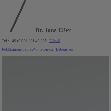
Dr. Jana Eßer
Tel.: +49 (0)201 / 81 49-235 |
E-Mail
Publikationen am RWI
|
Projekte
|
Lebenslauf