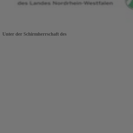
Unter der Schirmherrschaft des