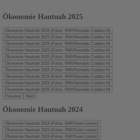
Ökonomie Hautnah 2025
Ökonomie Hautnah 2025 (Fotos: RWI/Reinaldo Coddou H)
Ökonomie Hautnah 2025 (Fotos: RWI/Reinaldo Coddou H)
Ökonomie Hautnah 2025 (Fotos: RWI/Reinaldo Coddou H)
Ökonomie Hautnah 2025 (Fotos: RWI/Reinaldo Coddou H)
Ökonomie Hautnah 2025 (Fotos: RWI/Reinaldo Coddou H)
Ökonomie Hautnah 2025 (Fotos: RWI/Reinaldo Coddou H)
Ökonomie Hautnah 2025 (Fotos: RWI/Reinaldo Coddou H)
Ökonomie Hautnah 2025 (Fotos: RWI/Reinaldo Coddou H)
Ökonomie Hautnah 2025 (Fotos: RWI/Reinaldo Coddou H)
Ökonomie Hautnah 2025 (Fotos: RWI/Reinaldo Coddou H)
Previous
Next
Ökonomie Hautnah 2024
Ökonomie Hautnah 2024 (Fotos: RWI/Sven Lorenz)
Ökonomie Hautnah 2024 (Fotos: RWI/Sven Lorenz)
Ökonomie Hautnah 2024 (Fotos: RWI/Sven Lorenz)