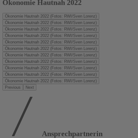
Ökonomie Hautnah 2022
Ökonomie Hautnah 2022 (Fotos: RWI/Sven Lorenz)
Ökonomie Hautnah 2022 (Fotos: RWI/Sven Lorenz)
Ökonomie Hautnah 2022 (Fotos: RWI/Sven Lorenz)
Ökonomie Hautnah 2022 (Fotos: RWI/Sven Lorenz)
Ökonomie Hautnah 2022 (Fotos: RWI/Sven Lorenz)
Ökonomie Hautnah 2022 (Fotos: RWI/Sven Lorenz)
Ökonomie Hautnah 2022 (Fotos: RWI/Sven Lorenz)
Ökonomie Hautnah 2022 (Fotos: RWI/Sven Lorenz)
Ökonomie Hautnah 2022 (Fotos: RWI/Sven Lorenz)
Ökonomie Hautnah 2022 (Fotos: RWI/Sven Lorenz)
Ökonomie Hautnah 2022 (Fotos: RWI/Sven Lorenz)
Previous
Next
Ansprechpartnerin