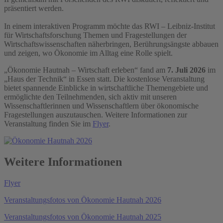
präsentiert werden.
In einem interaktiven Programm möchte das RWI – Leibniz-Institut
für Wirtschaftsforschung Themen und Fragestellungen der
Wirtschaftswissenschaften näherbringen, Berührungsängste abbauen
und zeigen, wo Ökonomie im Alltag eine Rolle spielt.
„Ökonomie Hautnah – Wirtschaft erleben“ fand am
7. Juli 2026
im
„Haus der Technik“ in Essen statt. Die kostenlose Veranstaltung
bietet spannende Einblicke in wirtschaftliche Themengebiete und
ermöglichte den Teilnehmenden, sich aktiv mit unseren
Wissenschaftlerinnen und Wissenschaftlern über ökonomische
Fragestellungen auszutauschen. Weitere Informationen zur
Veranstaltung finden Sie im
Flyer
.
Weitere Informationen
Flyer
Veranstaltungsfotos von Ökonomie Hautnah 2026
Veranstaltungsfotos von Ökonomie Hautnah 2025