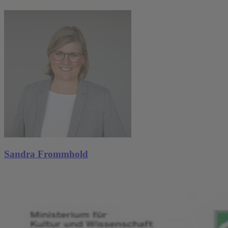
Sandra Frommhold