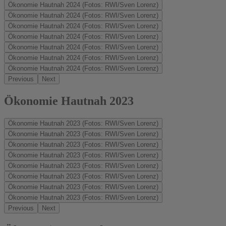
Ökonomie Hautnah 2024 (Fotos: RWI/Sven Lorenz)
Ökonomie Hautnah 2024 (Fotos: RWI/Sven Lorenz)
Ökonomie Hautnah 2024 (Fotos: RWI/Sven Lorenz)
Ökonomie Hautnah 2024 (Fotos: RWI/Sven Lorenz)
Ökonomie Hautnah 2024 (Fotos: RWI/Sven Lorenz)
Ökonomie Hautnah 2024 (Fotos: RWI/Sven Lorenz)
Ökonomie Hautnah 2024 (Fotos: RWI/Sven Lorenz)
Previous
Next
Ökonomie Hautnah 2023
Ökonomie Hautnah 2023 (Fotos: RWI/Sven Lorenz)
Ökonomie Hautnah 2023 (Fotos: RWI/Sven Lorenz)
Ökonomie Hautnah 2023 (Fotos: RWI/Sven Lorenz)
Ökonomie Hautnah 2023 (Fotos: RWI/Sven Lorenz)
Ökonomie Hautnah 2023 (Fotos: RWI/Sven Lorenz)
Ökonomie Hautnah 2023 (Fotos: RWI/Sven Lorenz)
Ökonomie Hautnah 2023 (Fotos: RWI/Sven Lorenz)
Ökonomie Hautnah 2023 (Fotos: RWI/Sven Lorenz)
Previous
Next