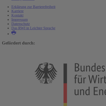
Erklärung zur Barrierefreiheit
Karriere
Kontakt
Impressum
Datenschutz
Das RWI in Leichter Sprache
Gefördert durch: