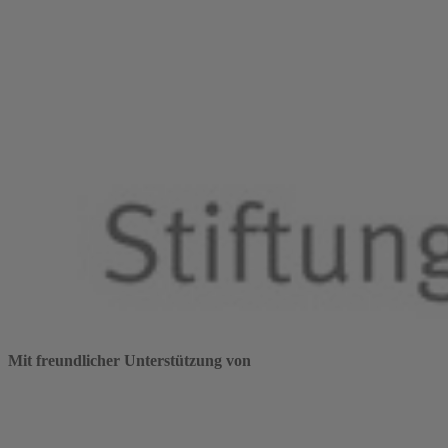
Mit freundlicher Unterstützung von