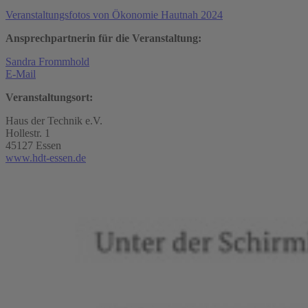
Veranstaltungsfotos von Ökonomie Hautnah 2024
Ansprechpartnerin für die Veranstaltung:
Sandra Frommhold
E-Mail
Veranstaltungsort:
Haus der Technik e.V.
Hollestr. 1
45127 Essen
www.hdt-essen.de