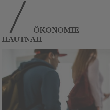
ÖKONOMIE
HAUTNAH