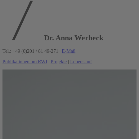
Dr. Anna Werbeck
Tel.: +49 (0)201 / 81 49-271 |
E-Mail
Publikationen am RWI
|
Projekte
|
Lebenslauf