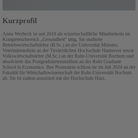
Kurzprofil
Anna Werbeck ist seit 2019 als wissenschaftliche Mitarbeiterin im
Kompetenzbereich „Gesundheit“ tätig. Sie studierte
Betriebswirtschaftslehre (B.Sc.) an der Universität Münster,
Veterinärmedizin an der Tierärztlichen Hochschule Hannover sowie
Volkswirtschaftslehre (M.Sc.) an der Ruhr-Universität Bochum und
absolvierte das Postgraduiertenstudium an der Ruhr Graduate
School in Economics. Ihre Promotion schloss sie im Juli 2024 an der
Fakultät für Wirtschaftswissenschaft der Ruhr-Universität Bochum
ab. Sie ist zudem assoziiert mit der Hochschule Harz.