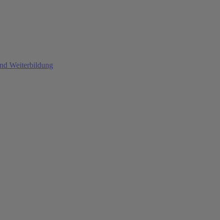
und Weiterbildung