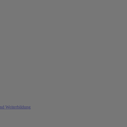
und Weiterbildung