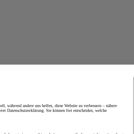
ell, während andere uns helfen, diese Website zu verbessern – nähere
erer Datenschutzerklärung. Sie können frei entscheiden, welche