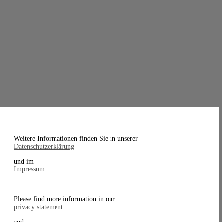
Weitere Informationen finden Sie in unserer
Datenschutzerklärung
und im
Impressum
.
Please find more information in our
privacy statement
and