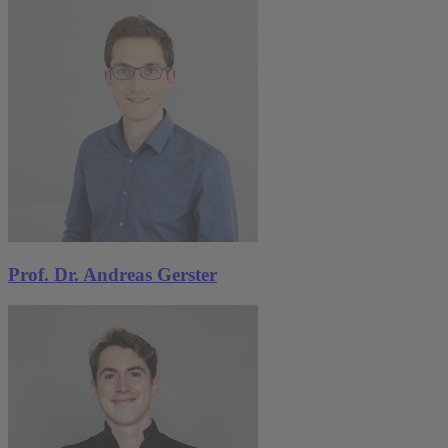
Prof. Dr. Andreas Gerster