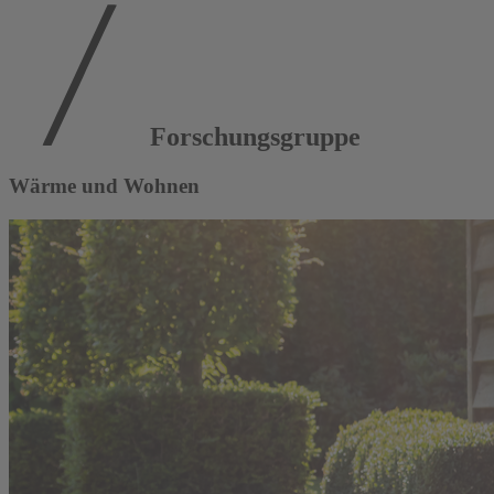
Forschungsgruppe
Wärme und Wohnen