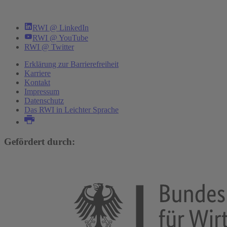
RWI @ LinkedIn
RWI @ YouTube
RWI @ Twitter
Erklärung zur Barrierefreiheit
Karriere
Kontakt
Impressum
Datenschutz
Das RWI in Leichter Sprache
Gefördert durch: