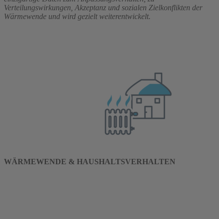
Verteilungswirkungen, Akzeptanz und sozialen Zielkonflikten der
Wärmewende und wird gezielt weiterentwickelt.
WÄRMEWENDE & HAUSHALTSVERHALTEN