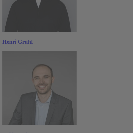
Henri Gruhl