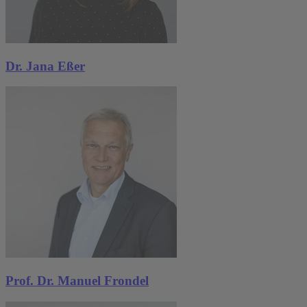
Dr. Jana Eßer
Prof. Dr. Manuel Frondel