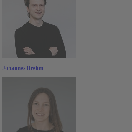
Johannes Brehm