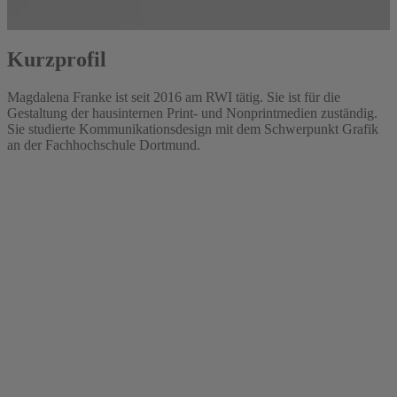
Kurzprofil
Magdalena Franke ist seit 2016 am RWI tätig. Sie ist für die
Gestaltung der hausinternen Print- und Nonprintmedien zuständig.
Sie studierte Kommunikationsdesign mit dem Schwerpunkt Grafik
an der Fachhochschule Dortmund.