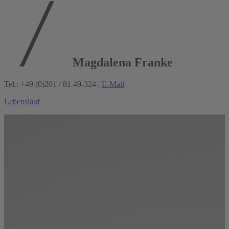
Magdalena Franke
Tel.: +49 (0)201 / 81 49-324 |
E-Mail
Lebenslauf