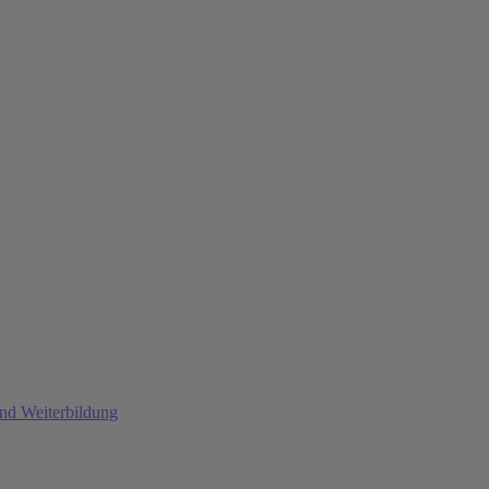
und Weiterbildung