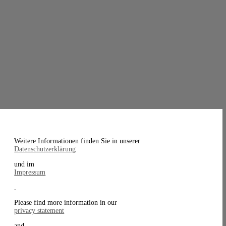
Weitere Informationen finden Sie in unserer
Datenschutzerklärung
und im
Impressum
.
Please find more information in our
privacy statement
and