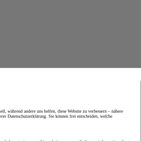
ell, während andere uns helfen, diese Website zu verbessern – nähere
erer Datenschutzerklärung. Sie können frei entscheiden, welche