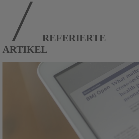
REFERIERTE
ARTIKEL