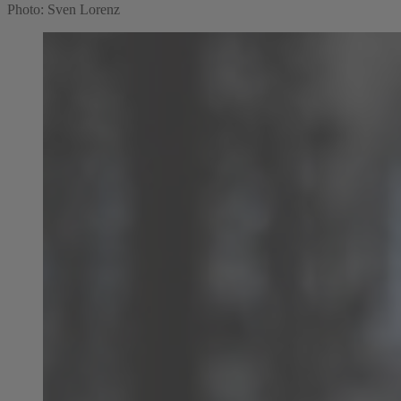
Photo: Sven Lorenz