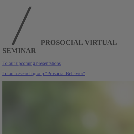
PROSOCIAL VIRTUAL
SEMINAR
To our upcoming presentations
To our research group "Prosocial Behavior"