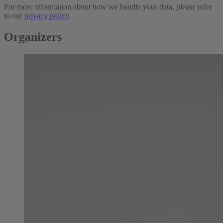
For more information about how we handle your data, please refer
to our
privacy policy
.
Organizers