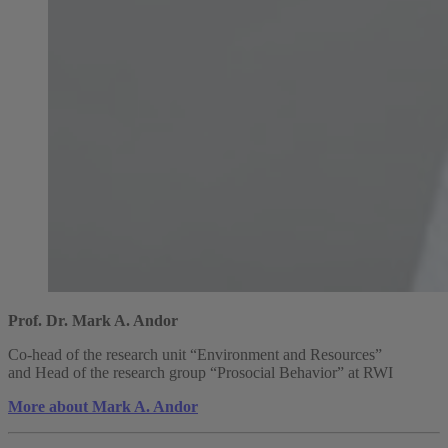
Prof. Dr. Mark A. Andor
Co-head of the research unit “Environment and Resources”
and Head of the research group “Prosocial Behavior” at RWI
More about Mark A. Andor