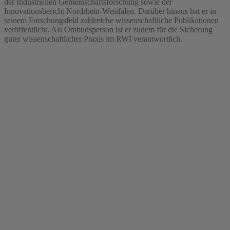
der Industriellen Gemeinschaftsforschung sowie der
Innovationsbericht Nordrhein-Westfalen. Darüber hinaus hat er in
seinem Forschungsfeld zahlreiche wissenschaftliche Publikationen
veröffentlicht. Als Ombudsperson ist er zudem für die Sicherung
guter wissenschaftlicher Praxis im RWI verantwortlich.