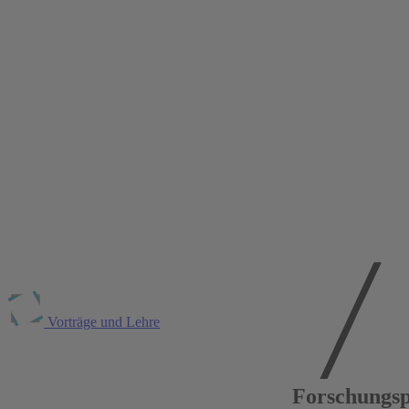
Vorträge und Lehre
Publikationen am
RWI
Forschungsp