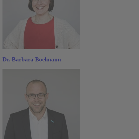
Dr. Barbara Boelmann