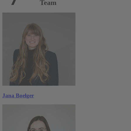
Team
Jana Boelger