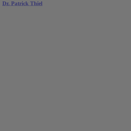
Dr. Patrick Thiel