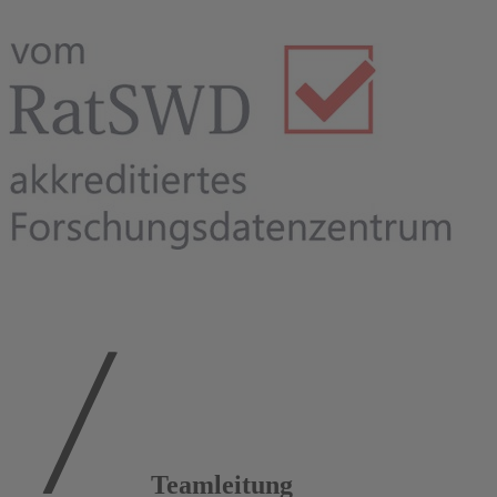
Teamleitung