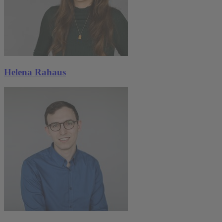
Helena Rahaus