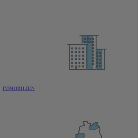
IMMOBILIEN