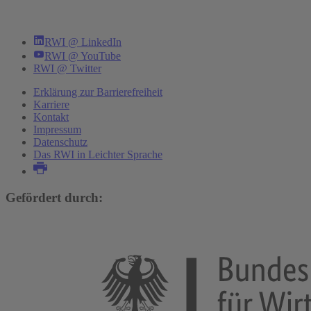
RWI @ LinkedIn
RWI @ YouTube
RWI @ Twitter
Erklärung zur Barrierefreiheit
Karriere
Kontakt
Impressum
Datenschutz
Das RWI in Leichter Sprache
Gefördert durch: