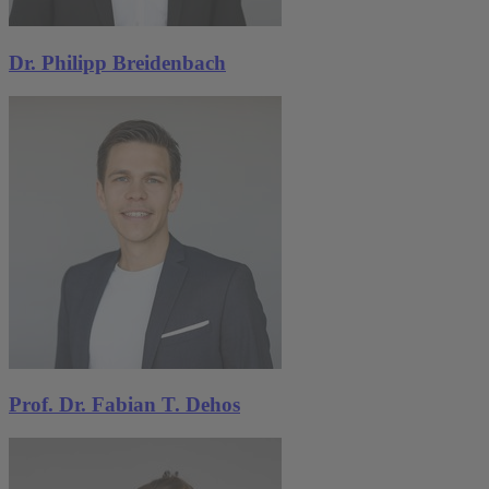
Dr. Philipp Breidenbach
Prof. Dr. Fabian T. Dehos