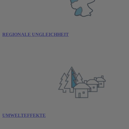
REGIONALE UNGLEICHHEIT
UMWELTEFFEKTE