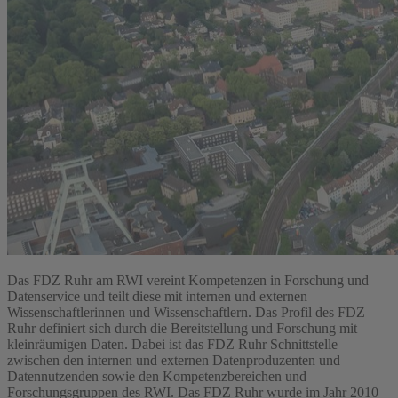
Das FDZ Ruhr am RWI vereint Kompetenzen in Forschung und
Datenservice und teilt diese mit internen und externen
Wissenschaftlerinnen und Wissenschaftlern. Das Profil des FDZ
Ruhr definiert sich durch die Bereitstellung und Forschung mit
kleinräumigen Daten. Dabei ist das FDZ Ruhr Schnittstelle
zwischen den internen und externen Datenproduzenten und
Datennutzenden sowie den Kompetenzbereichen und
Forschungsgruppen des RWI. Das FDZ Ruhr wurde im Jahr 2010