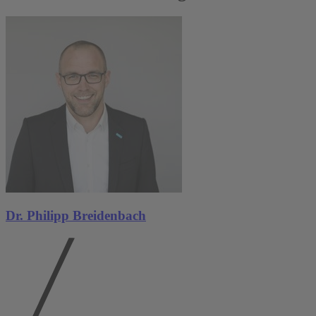
Dr. Philipp Breidenbach