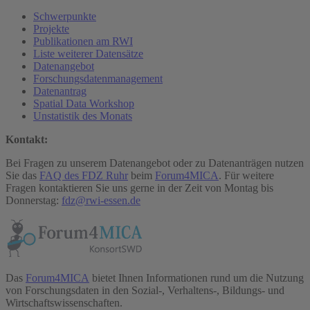
Schwerpunkte
Projekte
Publikationen am RWI
Liste weiterer Datensätze
Datenangebot
Forschungsdatenmanagement
Datenantrag
Spatial Data Workshop
Unstatistik des Monats
Kontakt:
Bei Fragen zu unserem Datenangebot oder zu Datenanträgen nutzen
Sie das
FAQ des FDZ Ruhr
beim
Forum4MICA
. Für weitere
Fragen kontaktieren Sie uns gerne in der Zeit von Montag bis
Donnerstag:
fdz@rwi-essen.de
Das
Forum4MICA
bietet Ihnen Informationen rund um die Nutzung
von Forschungsdaten in den Sozial-, Verhaltens-, Bildungs- und
Wirtschaftswissenschaften.