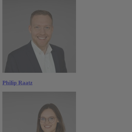
Philip Raatz