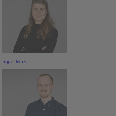
Inga Heinze