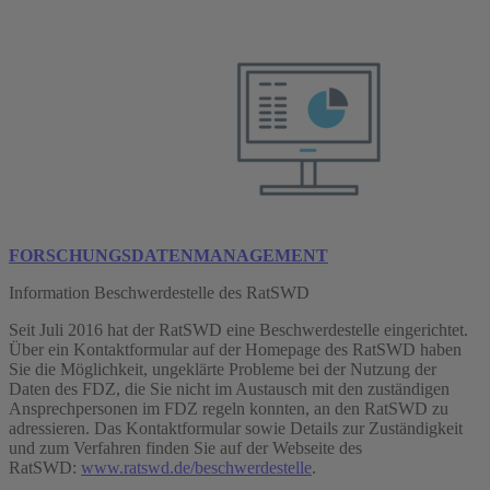
FORSCHUNGSDATENMANAGEMENT
Information Beschwerdestelle des RatSWD
Seit Juli 2016 hat der RatSWD eine Beschwerdestelle eingerichtet.
Über ein Kontaktformular auf der Homepage des RatSWD haben
Sie die Möglichkeit, ungeklärte Probleme bei der Nutzung der
Daten des FDZ, die Sie nicht im Austausch mit den zuständigen
Ansprechpersonen im FDZ regeln konnten, an den RatSWD zu
adressieren. Das Kontaktformular sowie Details zur Zuständigkeit
und zum Verfahren finden Sie auf der Webseite des
RatSWD:
www.ratswd.de/beschwerdestelle
.