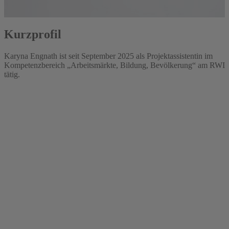
Kurzprofil
Karyna Engnath ist seit September 2025 als Projektassistentin im
Kompetenzbereich „Arbeitsmärkte, Bildung, Bevölkerung“ am RWI
tätig.