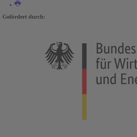
Gefördert durch: