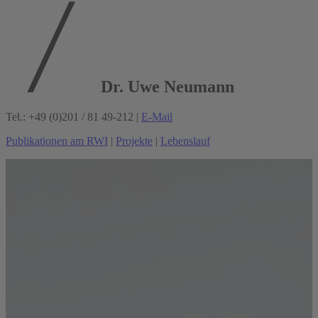
Dr. Uwe Neumann
Tel.: +49 (0)201 / 81 49-212 |
E-Mail
Publikationen am RWI
|
Projekte
|
Lebenslauf