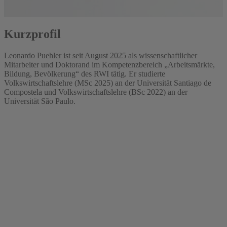
Kurzprofil
Leonardo Puehler ist seit August 2025 als wissenschaftlicher
Mitarbeiter und Doktorand im Kompetenzbereich „Arbeitsmärkte,
Bildung, Bevölkerung“ des RWI tätig. Er studierte
Volkswirtschaftslehre (MSc 2025) an der Universität Santiago de
Compostela und Volkswirtschaftslehre (BSc 2022) an der
Universität São Paulo.