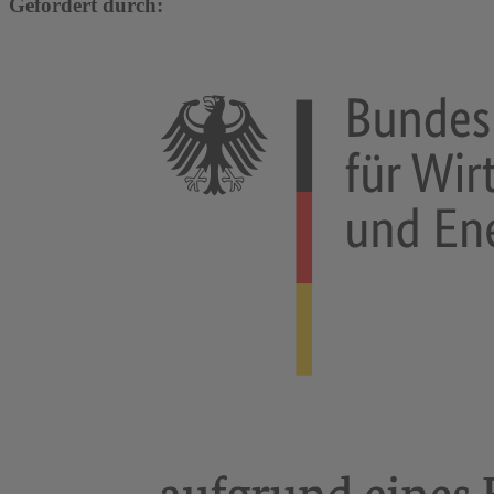
Gefördert durch: