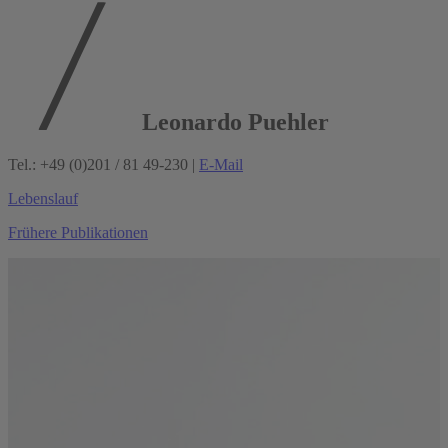
Leonardo Puehler
Tel.: +49 (0)201 / 81 49-230 |
E-Mail
Lebenslauf
Frühere Publikationen