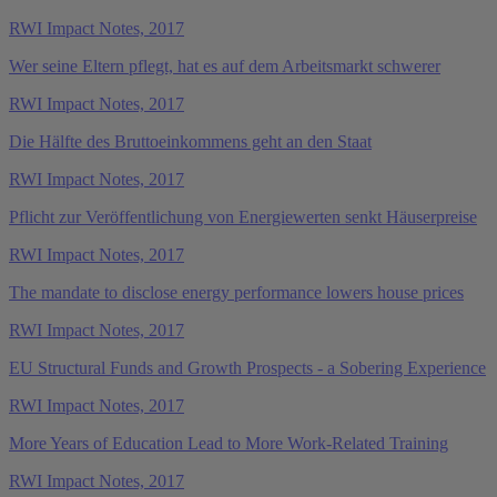
RWI Impact Notes, 2017
Wer seine Eltern pflegt, hat es auf dem Arbeitsmarkt schwerer
RWI Impact Notes, 2017
Die Hälfte des Bruttoeinkommens geht an den Staat
RWI Impact Notes, 2017
Pflicht zur Veröffentlichung von Energiewerten senkt Häuserpreise
RWI Impact Notes, 2017
The mandate to disclose energy performance lowers house prices
RWI Impact Notes, 2017
EU Structural Funds and Growth Prospects - a Sobering Experience
RWI Impact Notes, 2017
More Years of Education Lead to More Work-Related Training
RWI Impact Notes, 2017