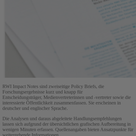
RWI Impact Notes sind zweiseitige Policy Briefs, die
Forschungsergebnisse kurz und knapp für
Entscheidungsträger, Medienvertreterinnen und -vertreter sowie die
interessierte Öffentlichkeit zusammenfassen. Sie erscheinen in
deutscher und englischer Sprache.
Die Analysen und daraus abgeleitete Handlungsempfehlungen
lassen sich aufgrund der übersichtlichen grafischen Aufbereitung in
wenigen Minuten erfassen. Quellenangaben bieten Ansatzpunkte für
weitergehende Informationen.