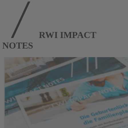
RWI IMPACT
NOTES