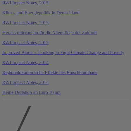
RWI Impact Notes, 2015
Klima- und Energiepolitik in Deutschland
RWI Impact Notes, 2015
Herausforderungen für die Altenpflege der Zukunft
RWI Impact Notes, 2015
Improved Biomass Cooking to Fight Climate Change and Poverty
RWI Impact Notes, 2014
Regionalökonomische Effekte des Emscherumbaus
RWI Impact Notes, 2014
Keine Deflation im Euro-Raum