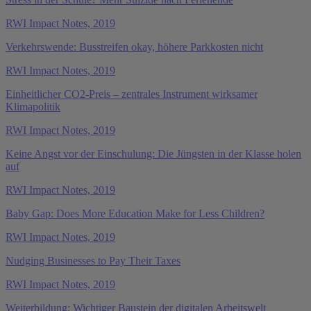
RWI Impact Notes, 2019
Verkehrswende: Busstreifen okay, höhere Parkkosten nicht
RWI Impact Notes, 2019
Einheitlicher CO2-Preis – zentrales Instrument wirksamer
Klimapolitik
RWI Impact Notes, 2019
Keine Angst vor der Einschulung: Die Jüngsten in der Klasse holen
auf
RWI Impact Notes, 2019
Baby Gap: Does More Education Make for Less Children?
RWI Impact Notes, 2019
Nudging Businesses to Pay Their Taxes
RWI Impact Notes, 2019
Weiterbildung: Wichtiger Baustein der digitalen Arbeitswelt