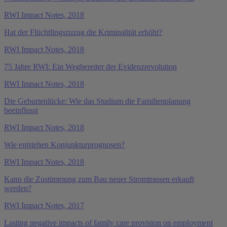
RWI Impact Notes, 2018
Hat der Flüchtlingszuzug die Kriminalität erhöht?
RWI Impact Notes, 2018
75 Jahre RWI: Ein Wegbereiter der Evidenzrevolution
RWI Impact Notes, 2018
Die Geburtenlücke: Wie das Studium die Familienplanung
beeinflusst
RWI Impact Notes, 2018
Wie entstehen Konjunkturprognosen?
RWI Impact Notes, 2018
Kann die Zustimmung zum Bau neuer Stromtrassen erkauft
werden?
RWI Impact Notes, 2017
Lasting negative impacts of family care provision on employment