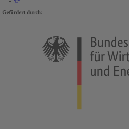
Gefördert durch: