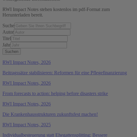
RWI Impact Notes stehen kostenlos im pdf-Format zum
Herunterladen bereit.
Suche
Autor
Titel
Jahr
RWI Impact Notes, 2026
Beitragssätze stabilisieren: Reformen für eine Pflegefinanzierung
RWI Impact Notes, 2026
From forecasts to action: helping before disasters strike
RWI Impact Notes, 2026
Die Krankenhausstrukturen zukunftsfest machen!
RWI Impact Notes, 2025
Individualbesteuerung statt Ehegattensplitting: Bessere