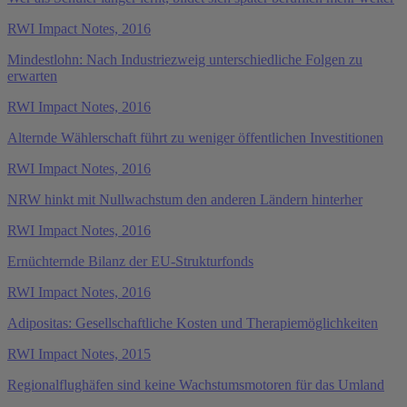
RWI Impact Notes, 2016
Mindestlohn: Nach Industriezweig unterschiedliche Folgen zu
erwarten
RWI Impact Notes, 2016
Alternde Wählerschaft führt zu weniger öffentlichen Investitionen
RWI Impact Notes, 2016
NRW hinkt mit Nullwachstum den anderen Ländern hinterher
RWI Impact Notes, 2016
Ernüchternde Bilanz der EU-Strukturfonds
RWI Impact Notes, 2016
Adipositas: Gesellschaftliche Kosten und Therapiemöglichkeiten
RWI Impact Notes, 2015
Regionalflughäfen sind keine Wachstumsmotoren für das Umland