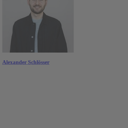
Alexander Schlösser