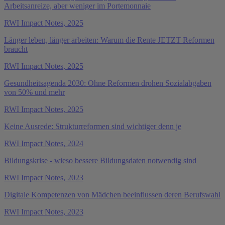
Arbeitsanreize, aber weniger im Portemonnaie
RWI Impact Notes, 2025
Länger leben, länger arbeiten: Warum die Rente JETZT Reformen
braucht
RWI Impact Notes, 2025
Gesundheitsagenda 2030: Ohne Reformen drohen Sozialabgaben
von 50% und mehr
RWI Impact Notes, 2025
Keine Ausrede: Strukturreformen sind wichtiger denn je
RWI Impact Notes, 2024
Bildungskrise - wieso bessere Bildungsdaten notwendig sind
RWI Impact Notes, 2023
Digitale Kompetenzen von Mädchen beeinflussen deren Berufswahl
RWI Impact Notes, 2023