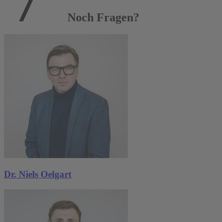
Noch Fragen?
Dr. Niels Oelgart