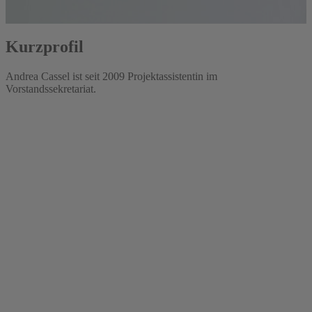
Kurzprofil
Andrea Cassel ist seit 2009 Projektassistentin im
Vorstandssekretariat.