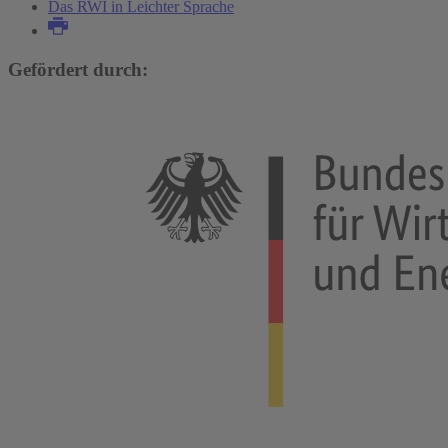
Das RWI in Leichter Sprache
Gefördert durch: