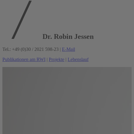
Dr. Robin Jessen
Tel.: +49 (0)30 / 2021 598-23 |
E-Mail
Publikationen am RWI
|
Projekte
|
Lebenslauf