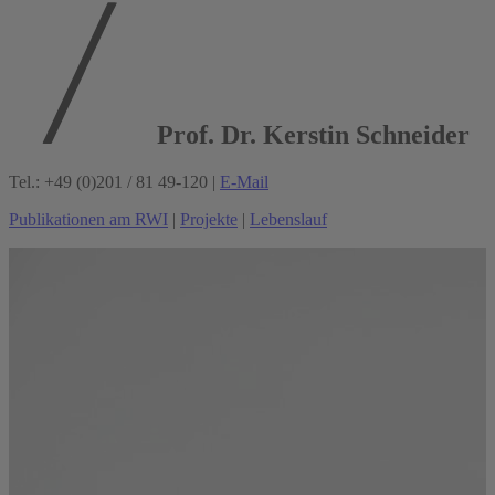
Prof. Dr. Kerstin Schneider
Tel.: +49 (0)201 / 81 49-120 |
E-Mail
Publikationen am RWI
|
Projekte
|
Lebenslauf