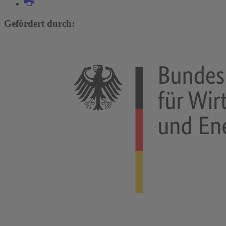
Gefördert durch: