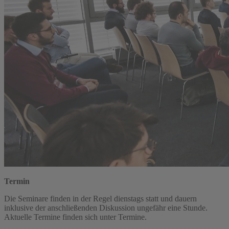
Termin
Die Seminare finden in der Regel dienstags statt und dauern
inklusive der anschließenden Diskussion ungefähr eine Stunde.
Aktuelle Termine finden sich unter Termine.