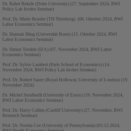
Dr. Rahel Bekele (Duke University) (27. September 2024, RWI
Policy Lab Invites Seminar)
Prof. Dr. Mario Bossler (TH Nürnberg) (08. Oktober 2024, RWI
Labor Economics Seminar)
Dr. Hannah Illing (Universität Bonn) (15. Oktober 2024, RWI
Labor Economics Seminar)
Dr. Simon Trenkle (IZA) (07. November 2024, RWI Labor
Economics Seminar)
Prof. Dr. Sylvie Lambert (Paris School of Economics) (14.
November 2024, RWI Policy Lab Invites Seminar)
Prof. Dr. Robert Sauer (Royal Holloway University of London) (19.
November 2024)
Dr. Michel Serafinelli (University of Essex) (19. November 2024,
RWI Labor Economics Seminar)
Prof. Dr. Harry Collins (Cardiff University) (27. November, RWI
Research Seminar)
Prof. Dr. Norma Coe (University of Pennsylvania) (03.12.2024,
RWI Health Economics Seminar)