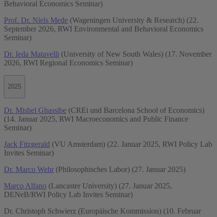
Behavioral Economics Seminar)
Prof. Dr. Niels Mede
(Wageningen University & Research) (22.
September 2026, RWI Environmental and Behavioral Economics
Seminar)
Dr. Ieda Matavelli
(University of New South Wales) (17. November
2026, RWI Regional Economics Seminar)
2025
Dr. Mishel Ghassibe
(CREi und Barcelona School of Economics)
(14. Januar 2025, RWI Macroeconomics and Public Finance
Seminar)
Jack Fitzgerald
(VU Amsterdam) (22. Januar 2025, RWI Policy Lab
Invites Seminar)
Dr. Marco Wehr
(Philosophisches Labor) (27. Januar 2025)
Marco Alfano
(Lancaster University) (27. Januar 2025,
DENeB/RWI Policy Lab Invites Seminar)
Dr. Christoph Schwierz (Europäische Kommission) (10. Februar