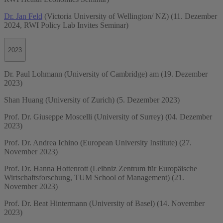
Dr. Jan Feld
(Victoria University of Wellington/ NZ) (11. Dezember
2024, RWI Policy Lab Invites Seminar)
2023
Dr. Paul Lohmann (University of Cambridge) am (19. Dezember
2023)
Shan Huang (University of Zurich) (5. Dezember 2023)
Prof. Dr. Giuseppe Moscelli (University of Surrey) (04. Dezember
2023)
Prof. Dr. Andrea Ichino (European University Institute) (27.
November 2023)
Prof. Dr. Hanna Hottenrott (Leibniz Zentrum für Europäische
Wirtschaftsforschung, TUM School of Management) (21.
November 2023)
Prof. Dr. Beat Hintermann (University of Basel) (14. November
2023)