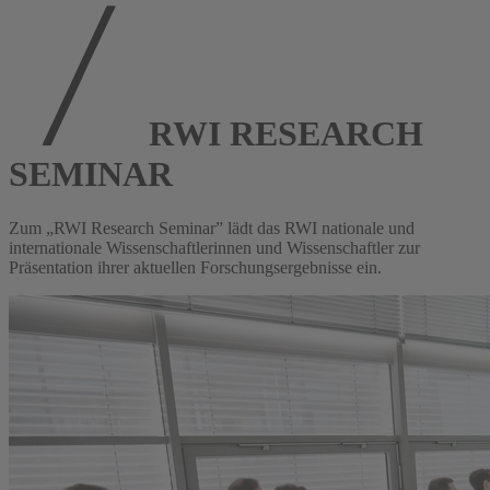
RWI RESEARCH
SEMINAR
Zum „RWI Research Seminar” lädt das RWI nationale und
internationale Wissenschaftlerinnen und Wissenschaftler zur
Präsentation ihrer aktuellen Forschungsergebnisse ein.