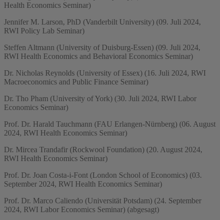
Health Economics Seminar)
Jennifer M. Larson, PhD (Vanderbilt University) (09. Juli 2024,
RWI Policy Lab Seminar)
Steffen Altmann (University of Duisburg-Essen) (09. Juli 2024,
RWI Health Economics and Behavioral Economics Seminar)
Dr. Nicholas Reynolds (University of Essex) (16. Juli 2024, RWI
Macroeconomics and Public Finance Seminar)
Dr. Tho Pham (University of York) (30. Juli 2024, RWI Labor
Economics Seminar)
Prof. Dr. Harald Tauchmann (FAU Erlangen-Nürnberg) (06. August
2024, RWI Health Economics Seminar)
Dr. Mircea Trandafir (Rockwool Foundation) (20. August 2024,
RWI Health Economics Seminar)
Prof. Dr. Joan Costa-i-Font (London School of Economics) (03.
September 2024, RWI Health Economics Seminar)
Prof. Dr. Marco Caliendo (Universität Potsdam) (24. September
2024, RWI Labor Economics Seminar) (abgesagt)