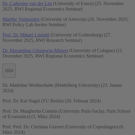
Dr. Catherine van der List
(University of Essex) (25. November
2025, RWI Regional Economics Seminar)
Marijke Verpoorten
(University of Antwerp) (26. November 2025,
RWI Policy Lab Invites Seminar)
Prof. Dr. Mikael Lindahl
(University of Gothenburg) (27.
November 2025, RWI Research Seminar)
Dr. Maximilian Günnewig-Mönert
(University of Cologne) (11.
Dezember 2025, RWI Regional Economics Seminar)
2024
Dr. Madeline Werthschulte (Heidelberg University) (23. Januar
2024)
Prof. Dr. Kai Nagel (TU Berlin) (20. Februar 2024)
Prof. Dr. Margherita Comola (University Paris-Saclay, Paris School
of Economics) (5. März 2024)
Prof. Prof. Dr. Christina Gravert (University of Copenhagen) (6.
März 2024)