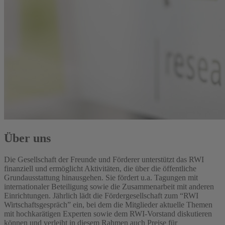
Über uns
Die Gesellschaft der Freunde und Förderer unterstützt das RWI
finanziell und ermöglicht Aktivitäten, die über die öffentliche
Grundausstattung hinausgehen. Sie fördert u.a. Tagungen mit
internationaler Beteiligung sowie die Zusammenarbeit mit anderen
Einrichtungen. Jährlich lädt die Fördergesellschaft zum “RWI
Wirtschaftsgespräch” ein, bei dem die Mitglieder aktuelle Themen
mit hochkarätigen Experten sowie dem RWI-Vorstand diskutieren
können und verleiht in diesem Rahmen auch Preise für