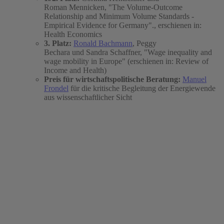
Roman Mennicken, "The Volume-Outcome
Relationship and Minimum Volume Standards -
Empirical Evidence for Germany"., erschienen in:
Health Economics
3. Platz:
Ronald Bachmann
, Peggy
Bechara und Sandra Schaffner, "Wage inequality and
wage mobility in Europe" (erschienen in: Review of
Income and Health)
Preis für wirtschaftspolitische Beratung:
Manuel
Frondel
für die kritische Begleitung der Energiewende
aus wissenschaftlicher Sicht