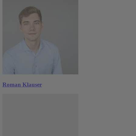
Roman Klauser