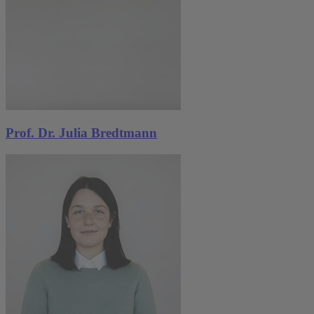
Prof. Dr. Julia Bredtmann