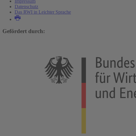
Impressum
Datenschutz
Das RWI in Leichter Sprache
Gefördert durch: