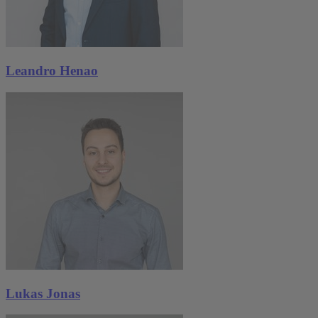
Leandro Henao
Lukas Jonas