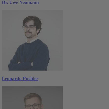
Dr. Uwe Neumann
Leonardo Puehler