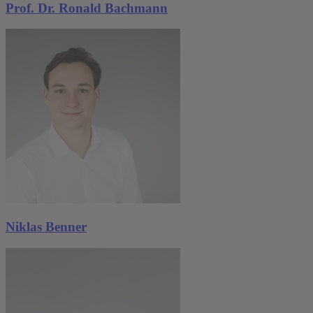
Prof. Dr. Ronald Bachmann
Niklas Benner