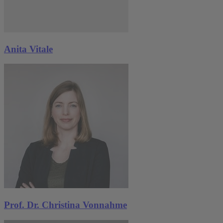
Anita Vitale
Prof. Dr. Christina Vonnahme