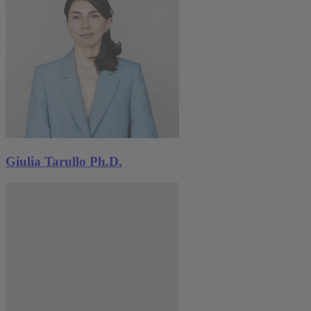
Giulia Tarullo Ph.D.