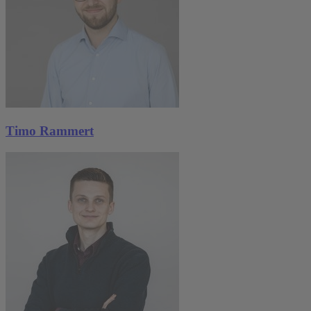
Timo Rammert