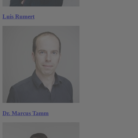
Luis Rumert
Dr. Marcus Tamm