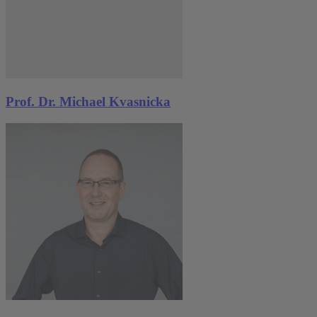
Prof. Dr. Michael Kvasnicka