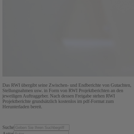
Das RWI übergibt seine Zwischen- und Endberichte von Gutachten,
Stellungnahmen usw. in Form von RWI Projektberichten an den
jeweiligen Auftraggeber. Nach dessen Freigabe stehen RWI
Projektberichte grundsätzlich kostenlos im pdf-Format zum
Herunterladen bereit.
Suche
Autor