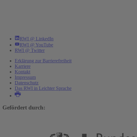
RWI @ LinkedIn
RWI @ YouTube
RWI @ Twitter
Erklärung zur Barrierefreiheit
Karriere
Kontakt
Impressum
Datenschutz
Das RWI in Leichter Sprache
Gefördert durch: