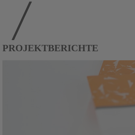
PROJEKTBERICHTE