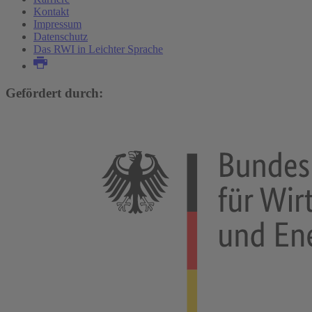
Kontakt
Impressum
Datenschutz
Das RWI in Leichter Sprache
Gefördert durch: