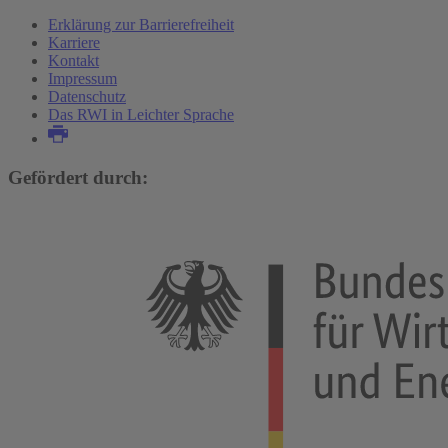
Erklärung zur Barrierefreiheit
Karriere
Kontakt
Impressum
Datenschutz
Das RWI in Leichter Sprache
Gefördert durch: