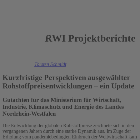
RWI Projektberichte
2024
Florian Kirsch,
Torsten Schmidt
Kurzfristige Perspektiven ausgewählter
Rohstoffpreisentwicklungen – ein Update
Gutachten für das Ministerium für Wirtschaft,
Industrie, Klimaschutz und Energie des Landes
Nordrhein-Westfalen
Die Entwicklung der globalen Rohstoffpreise zeichnete sich in den
vergangenen Jahren durch eine starke Dynamik aus. Im Zuge der
Erholung vom pandemiebedingten Einbruch der Weltwirtschaft kam