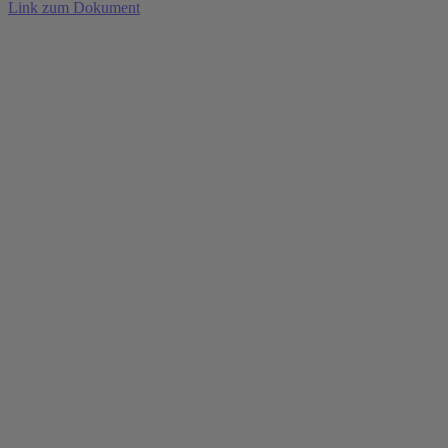
Link zum Dokument