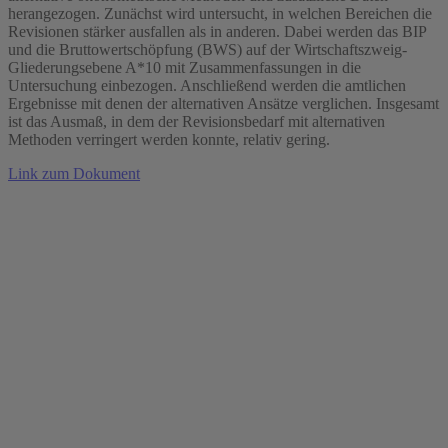
herangezogen. Zunächst wird untersucht, in welchen Bereichen die
Revisionen stärker ausfallen als in anderen. Dabei werden das BIP
und die Bruttowertschöpfung (BWS) auf der Wirtschaftszweig-
Gliederungsebene A*10 mit Zusammenfassungen in die
Untersuchung einbezogen. Anschließend werden die amtlichen
Ergebnisse mit denen der alternativen Ansätze verglichen. Insgesamt
ist das Ausmaß, in dem der Revisionsbedarf mit alternativen
Methoden verringert werden konnte, relativ gering.
Link zum Dokument