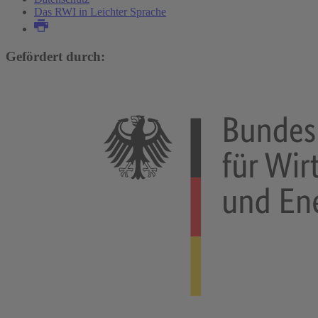
Das RWI in Leichter Sprache
Gefördert durch: