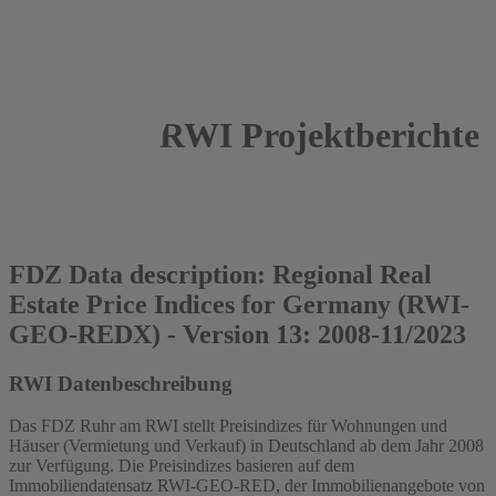
RWI Projektberichte
2024
Patrick Thiel
FDZ Data description: Regional Real
Estate Price Indices for Germany (RWI-
GEO-REDX) - Version 13: 2008-11/2023
RWI Datenbeschreibung
Das FDZ Ruhr am RWI stellt Preisindizes für Wohnungen und
Häuser (Vermietung und Verkauf) in Deutschland ab dem Jahr 2008
zur Verfügung. Die Preisindizes basieren auf dem
Immobiliendatensatz RWI-GEO-RED, der Immobilienangebote von