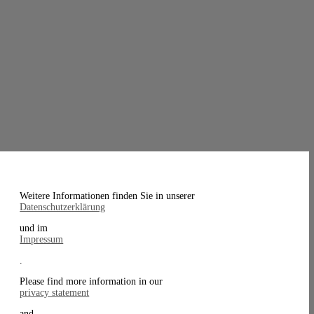
Weitere Informationen finden Sie in unserer
Datenschutzerklärung
und im
Impressum
.
Please find more information in our
privacy statement
and