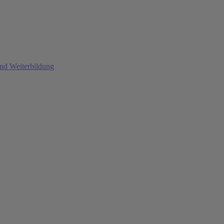
und Weiterbildung