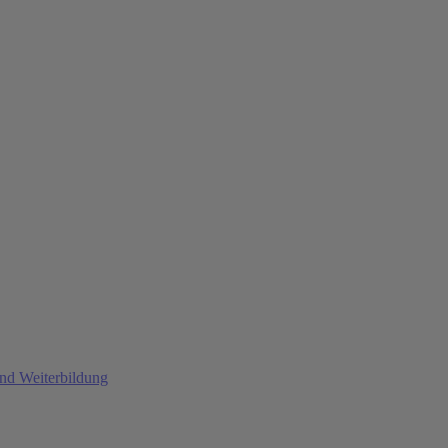
und Weiterbildung