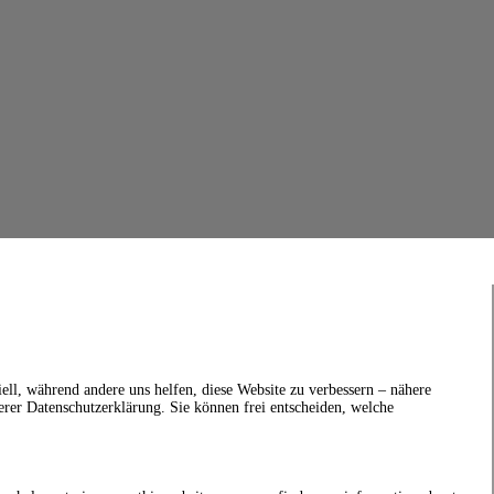
ell, während andere uns helfen, diese Website zu verbessern – nähere
erer Datenschutzerklärung. Sie können frei entscheiden, welche