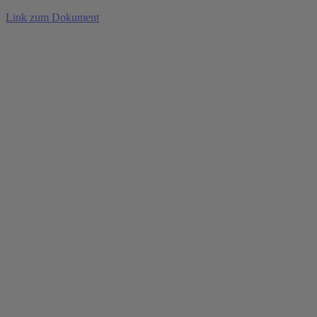
Link zum Dokument