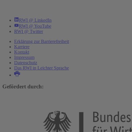
RWI @ LinkedIn
RWI @ YouTube
RWI @ Twitter
Erklärung zur Barrierefreiheit
Karriere
Kontakt
Impressum
Datenschutz
Das RWI in Leichter Sprache
Gefördert durch: