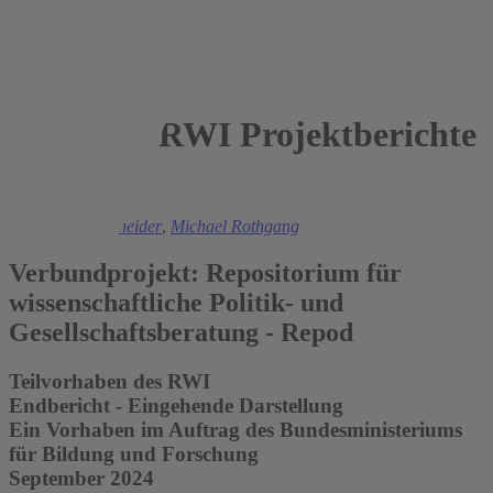
RWI Projektberichte
2024
Henrik Bergschneider
,
Michael Rothgang
Verbundprojekt: Repositorium für
wissenschaftliche Politik- und
Gesellschaftsberatung - Repod
Teilvorhaben des RWI
Endbericht - Eingehende Darstellung
Ein Vorhaben im Auftrag des Bundesministeriums
für Bildung und Forschung
September 2024