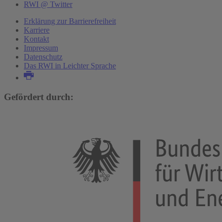
RWI @ Twitter
Erklärung zur Barrierefreiheit
Karriere
Kontakt
Impressum
Datenschutz
Das RWI in Leichter Sprache
Gefördert durch: