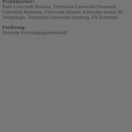
Projektpartner:
Ruhr-Universität Bochum, Technische Universität Dortmund,
Universität Hamburg, Universität Münster, Karlsruher Institut für
Technologie, Technische Universität Hamburg, FH Dortmund
Förderung:
Deutsche Forschungsgemeinschaft