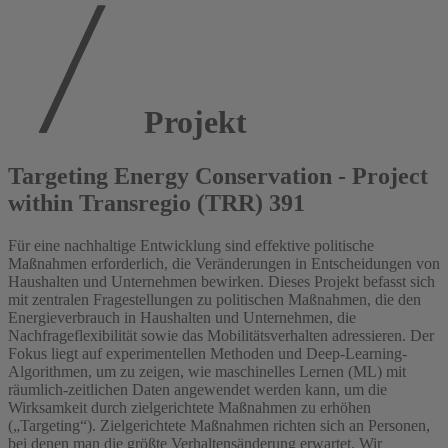
Projekt
Targeting Energy Conservation - Project
within Transregio (TRR) 391
Für eine nachhaltige Entwicklung sind effektive politische
Maßnahmen erforderlich, die Veränderungen in Entscheidungen von
Haushalten und Unternehmen bewirken. Dieses Projekt befasst sich
mit zentralen Fragestellungen zu politischen Maßnahmen, die den
Energieverbrauch in Haushalten und Unternehmen, die
Nachfrageflexibilität sowie das Mobilitätsverhalten adressieren. Der
Fokus liegt auf experimentellen Methoden und Deep-Learning-
Algorithmen, um zu zeigen, wie maschinelles Lernen (ML) mit
räumlich-zeitlichen Daten angewendet werden kann, um die
Wirksamkeit durch zielgerichtete Maßnahmen zu erhöhen
(„Targeting“). Zielgerichtete Maßnahmen richten sich an Personen,
bei denen man die größte Verhaltensänderung erwartet. Wir