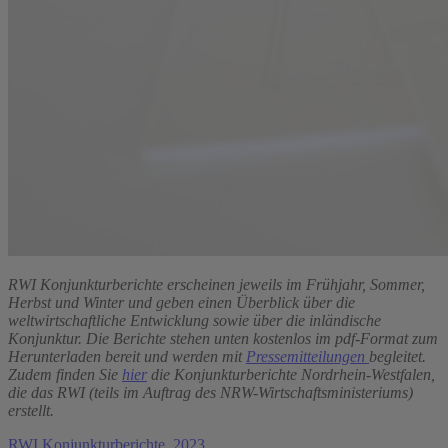
RWI Konjunkturberichte erscheinen jeweils im Frühjahr, Sommer,
Herbst und Winter und geben einen Überblick über die
weltwirtschaftliche Entwicklung sowie über die inländische
Konjunktur. Die Berichte stehen unten kostenlos im pdf-Format zum
Herunterladen bereit und werden mit
Pressemitteilungen
begleitet.
Zudem finden Sie
hier
die Konjunkturberichte Nordrhein-Westfalen,
die das RWI (teils im Auftrag des NRW-Wirtschaftsministeriums)
erstellt.
RWI Konjunkturberichte, 2023