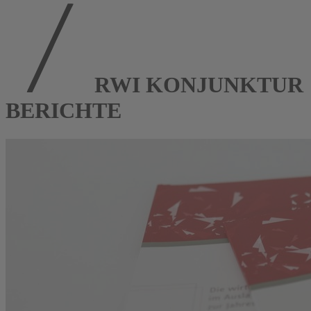
RWI KONJUNKTUR
BERICHTE