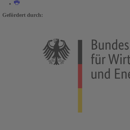
Gefördert durch: