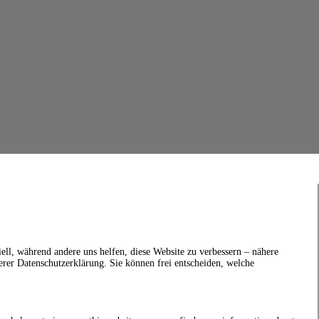
ell, während andere uns helfen, diese Website zu verbessern – nähere
erer Datenschutzerklärung. Sie können frei entscheiden, welche