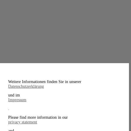
Weitere Informationen finden Sie in unserer
Datenschutzerklärung
und im
Impressum
.
Please find more information in our
privacy statement
and