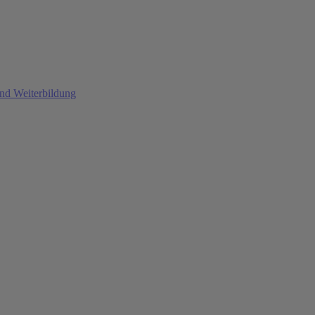
und Weiterbildung